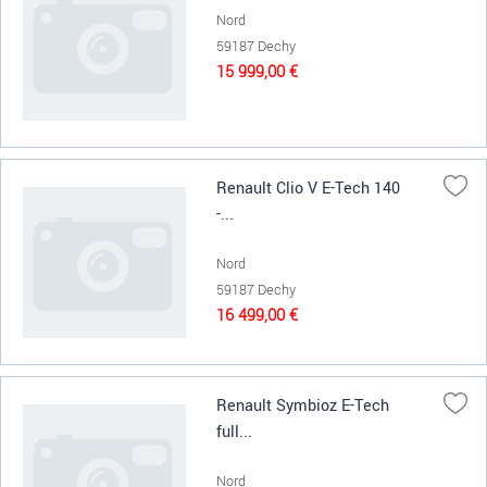
Nord
59187 Dechy
15 999,00 €
Renault Clio V E-Tech 140
-...
Nord
59187 Dechy
16 499,00 €
Renault Symbioz E-Tech
full...
Nord