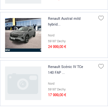
Renault Austral mild
hybrid...
Nord
59187 Dechy
24 999,00 €
Renault Scénic IV TCe
140 FAP ...
Nord
59187 Dechy
17 999,00 €