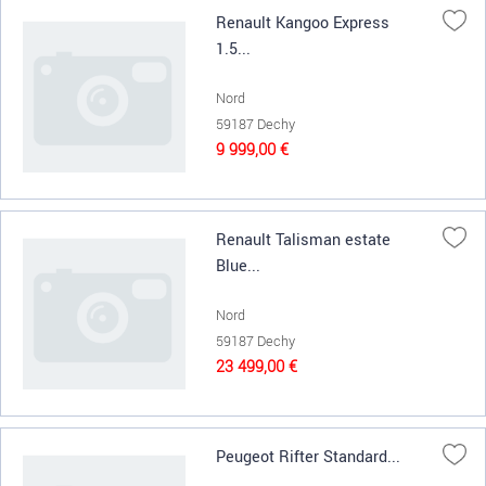
Renault Kangoo Express
1.5...
Nord
59187 Dechy
9 999,00 €
Renault Talisman estate
Blue...
Nord
59187 Dechy
23 499,00 €
Peugeot Rifter Standard...