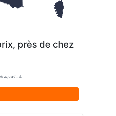
rix, près de chez
ès aujourd’hui.