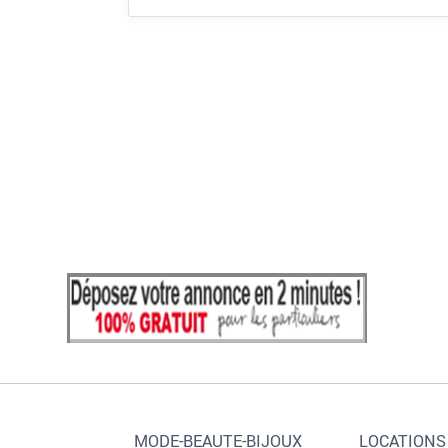
MODE-BEAUTE-BIJOUX
LOCATIONS