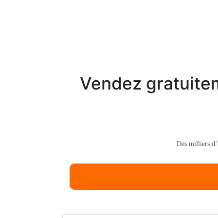
Vendez gratuitem
Des milliers d