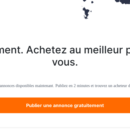
ent. Achetez au meilleur p
vous.
’annonces disponibles maintenant. Publiez en 2 minutes et trouvez un acheteur d
Publier une annonce gratuitement