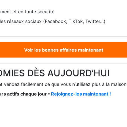
ment et en toute sécurité
les réseaux sociaux (Facebook, TikTok, Twitter…)
Voir les bonnes affaires maintenant
OMIES DÈS AUJOURD’HUI
t vendez facilement ce que vous n’utilisez plus à la maison
rs actifs chaque jour •
Rejoignez-les maintenant !