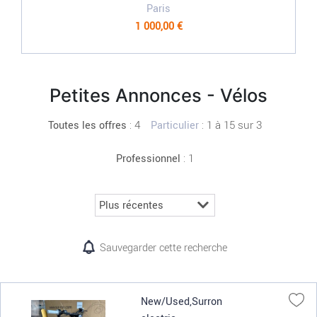
Paris
1 000,00 €
Petites Annonces - Vélos
:
4
: 1 à 15 sur 3
Toutes les offres
Particulier
: 1
Professionnel
Sauvegarder cette recherche
New/Used,Surron