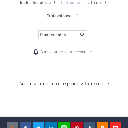
:
0
: 1 à 15 sur 0
Toutes les offres
Particulier
: 0
Professionnel
Sauvegarder cette recherche
Aucune annonce ne correspond à votre recherche