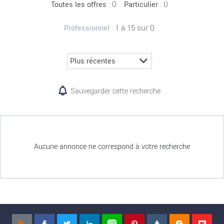
:
0
: 0
Toutes les offres
Particulier
: 1 à 15 sur 0
Professionnel
Sauvegarder cette recherche
Aucune annonce ne correspond à votre recherche