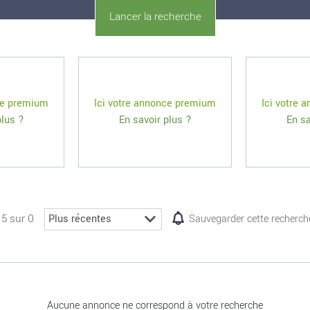
ce premium
Ici votre annonce premium
Ici votre
plus ?
En savoir plus ?
En sa
15 sur 0
Sauvegarder cette recherch
Aucune annonce ne correspond à votre recherche