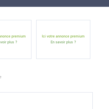
 annonce premium
Ici votre annonce premium
voir plus ?
En savoir plus ?
e