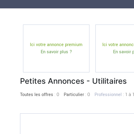
Ici votre annonce premium
Ici votre annon
En savoir plus ?
En savoir 
Petites Annonces - Utilitaires
:
0
: 0
: 1 à 
Toutes les offres
Particulier
Professionnel