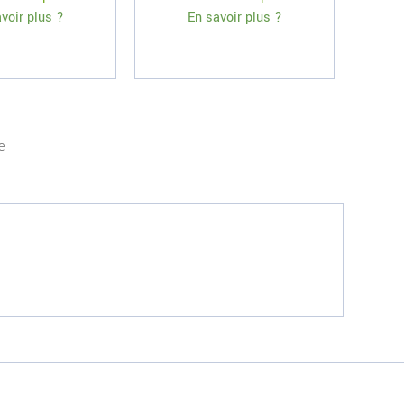
voir plus ?
En savoir plus ?
e