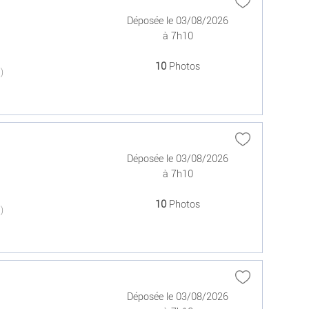
Déposée le 03/08/2026
à 7h10
10
Photos
(0)
Déposée le 03/08/2026
à 7h10
10
Photos
(0)
Déposée le 03/08/2026