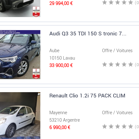
29 994,00 €
Audi Q3 35 TDI 150 S tronic 7...
Aube
Offre / Voitures
10150 Lavau
33 900,00 €
Renault Clio 1.2i 75 PACK CLIM
Mayenne
Offre / Voitures
53210 Argentre
6 990,00 €