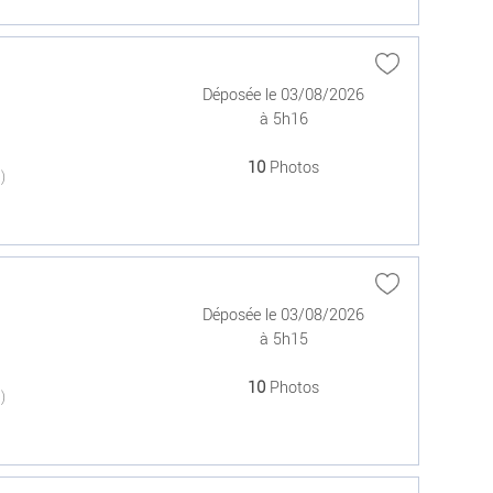
Déposée le 03/08/2026
à 5h16
10
Photos
(0)
Déposée le 03/08/2026
à 5h15
10
Photos
(0)