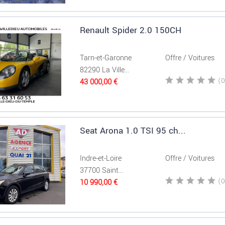
Renault Spider 2.0 150CH
Tarn-et-Garonne
Offre / Voitures
82290 La Ville...
43 000,00 €
Seat Arona 1.0 TSI 95 ch...
Indre-et-Loire
Offre / Voitures
37700 Saint...
10 990,00 €