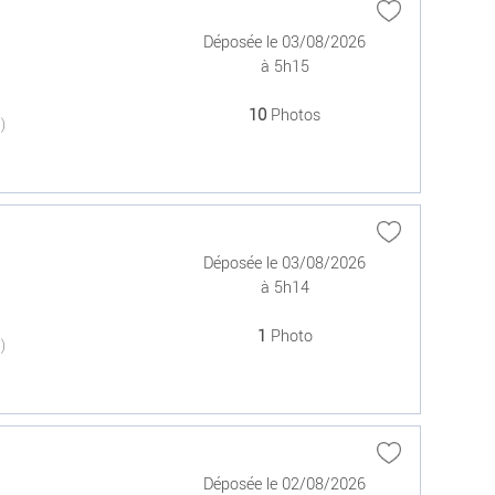
Déposée le 03/08/2026
à 5h15
10
Photos
(0)
Déposée le 03/08/2026
à 5h14
1
Photo
(0)
Déposée le 02/08/2026