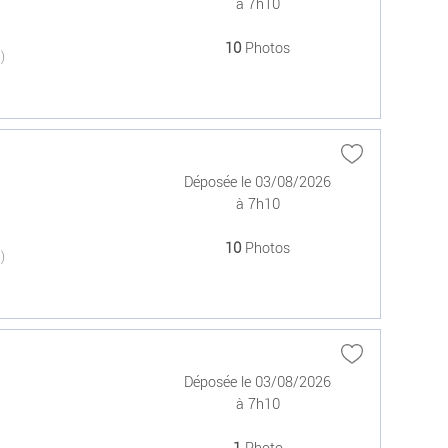
à 7h10
10
Photos
(0)
Déposée le 03/08/2026
à 7h10
10
Photos
(0)
Déposée le 03/08/2026
à 7h10