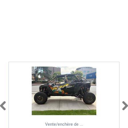
Vente/enchère de ...