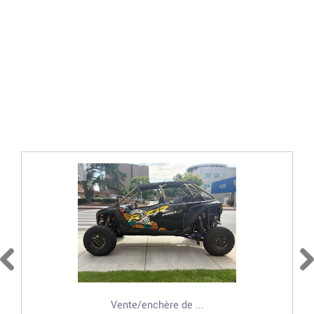
Vente/enchère de ...