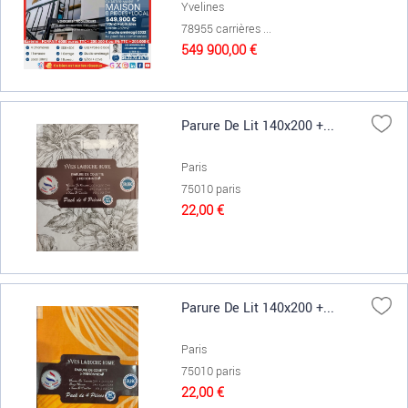
Yvelines
78955 carrières ...
549 900,00 €
Parure De Lit 140x200 +...
Paris
75010 paris
22,00 €
Parure De Lit 140x200 +...
Paris
75010 paris
22,00 €