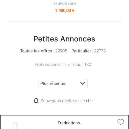
Haute-Saône
1 400,00 €
Petites Annonces
:
22908
: 22778
Toutes les offres
Particulier
: 1 à 15 sur 130
Professionnel
Sauvegarder cette recherche
Traductions...