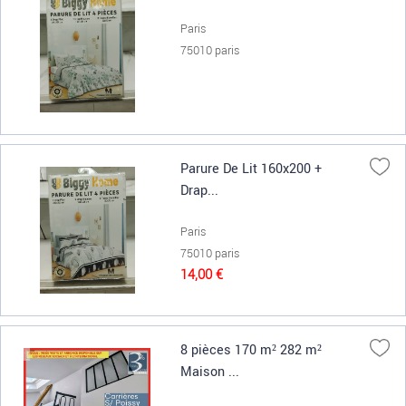
Paris
75010 paris
Parure De Lit 160x200 +
Drap...
Paris
75010 paris
14,00 €
8 pièces 170 m² 282 m²
Maison ...