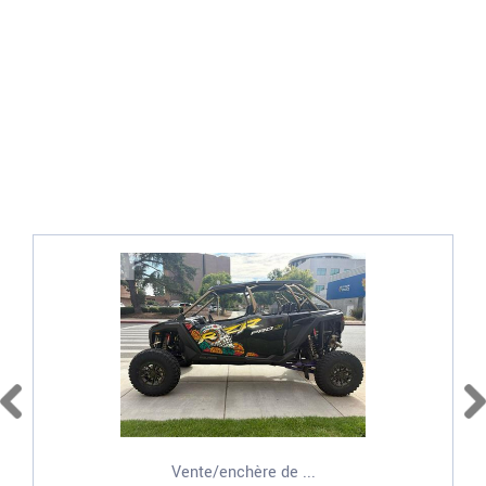
Vente/enchère de ...