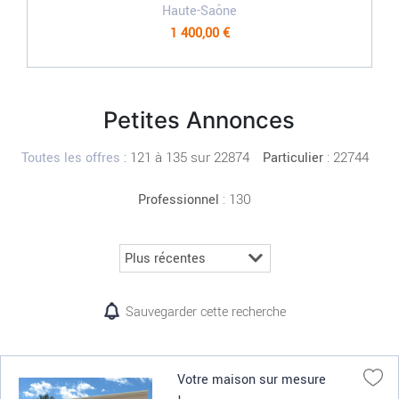
Haute-Saône
1 400,00 €
Petites Annonces
:
121 à 135 sur 22874
: 22744
Toutes les offres
Particulier
: 130
Professionnel
Sauvegarder cette recherche
Votre maison sur mesure