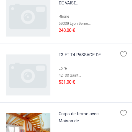
DE VAISE...
Rhône
69009 Lyon 9eme...
243,00 €
T3 ET T4 PASSAGE DE...
Loire
42100 Saint...
531,00 €
Corps de ferme avec
Maison de...