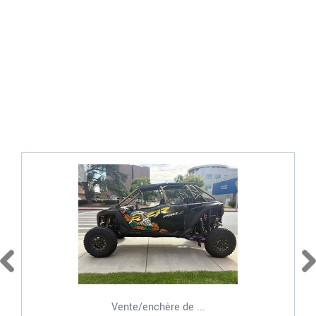
Vente/enchère de ...