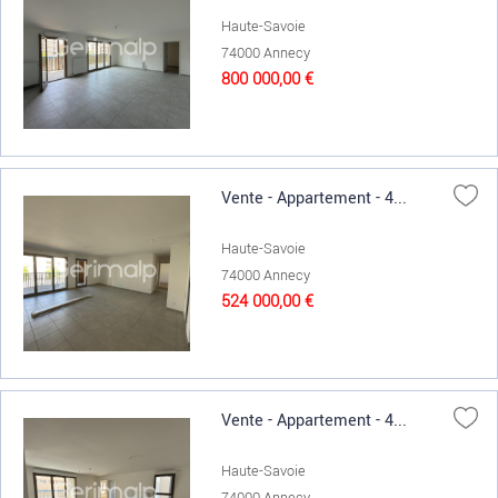
Haute-Savoie
74000 Annecy
800 000,00 €
Vente - Appartement - 4...
Haute-Savoie
74000 Annecy
524 000,00 €
Vente - Appartement - 4...
Haute-Savoie
74000 Annecy