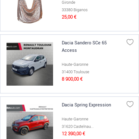
Gironde
33380 Biganos
25,00 €
Dacia Sandero SCe 65
Access
Haute-Garonne
31400 Toulouse
8 900,00 €
Dacia Spring Expression
Haute-Garonne
31620 Castelnau...
12 390,00 €