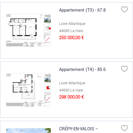
Appartement (T3) - 67.8
Loire-Atlantique
44690 La Haie...
250 000,00 €
Appartement (T4) - 85.6
Loire-Atlantique
44690 La Haie...
298 000,00 €
CRÉPY-EN-VALOIS –