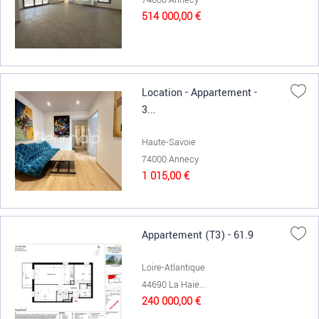
514 000,00 €
Location - Appartement -
3...
Haute-Savoie
74000 Annecy
1 015,00 €
Appartement (T3) - 61.9
Loire-Atlantique
44690 La Haie...
240 000,00 €