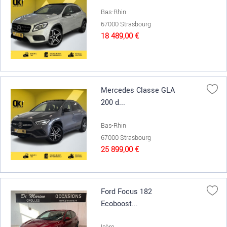
Bas-Rhin
67000 Strasbourg
18 489,00 €
Mercedes Classe GLA
200 d...
Bas-Rhin
67000 Strasbourg
25 899,00 €
Ford Focus 182
Ecoboost...
Isère