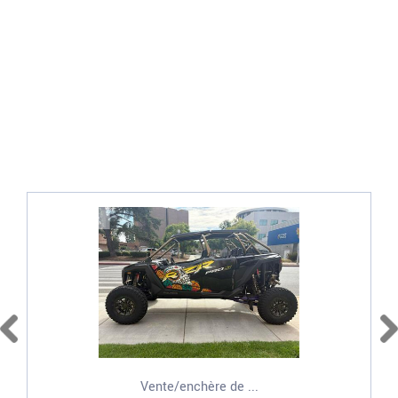
Vente/enchère de ...