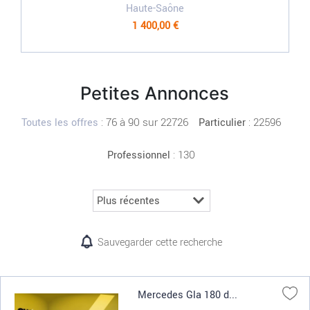
Haute-Saône
1 400,00 €
Petites Annonces
:
76 à 90 sur 22726
: 22596
Toutes les offres
Particulier
: 130
Professionnel
Sauvegarder cette recherche
Mercedes Gla 180 d...