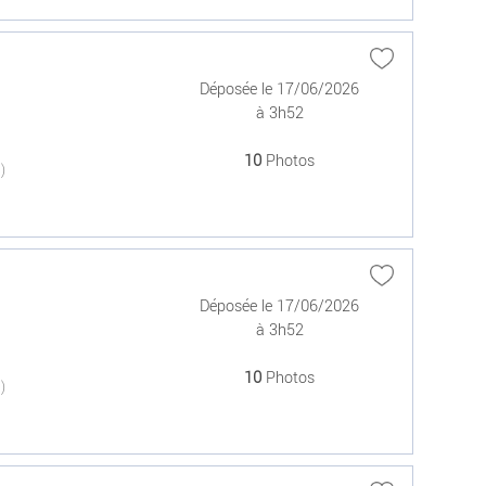
Déposée le 17/06/2026
à 3h52
10
Photos
(0)
Déposée le 17/06/2026
à 3h52
10
Photos
(0)