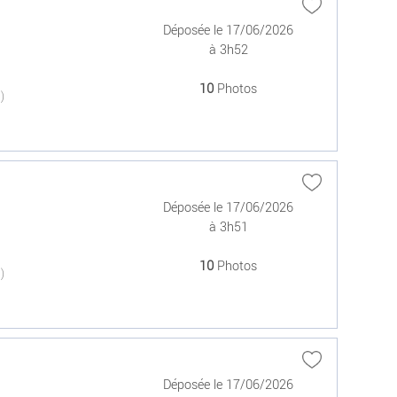
Déposée le 17/06/2026
à 3h52
10
Photos
(0)
Déposée le 17/06/2026
à 3h51
10
Photos
(0)
Déposée le 17/06/2026