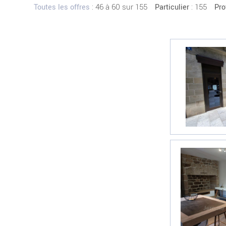
:
46 à 60 sur 155
: 155
Toutes les offres
Particulier
Pro