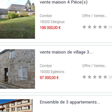
vente maison 4 Pièce(s)
Corrèze
Offre / Ventes...
19320 Clergoux
199 000,00 €
vente maison de village 3...
Corrèze
Offre / Ventes...
19300 Egletons
97 000,00 €
Ensemble de 3 appartements...