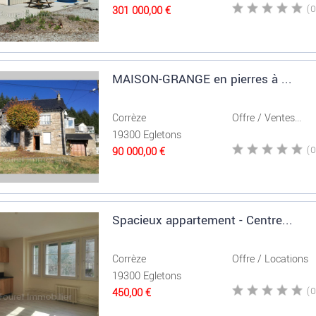
301 000,00 €
MAISON-GRANGE en pierres à ...
Corrèze
Offre / Ventes...
19300 Egletons
90 000,00 €
Spacieux appartement - Centre...
Corrèze
Offre / Locations
19300 Egletons
450,00 €