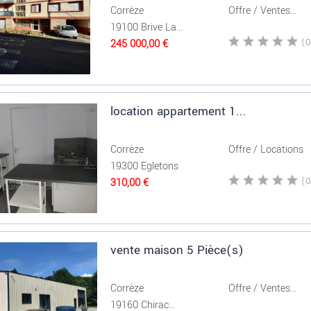
Corrèze
Offre / Ventes...
19100 Brive La...
245 000,00 €
location appartement 1...
Corrèze
Offre / Locations
19300 Egletons
310,00 €
vente maison 5 Pièce(s)
Corrèze
Offre / Ventes...
19160 Chirac...