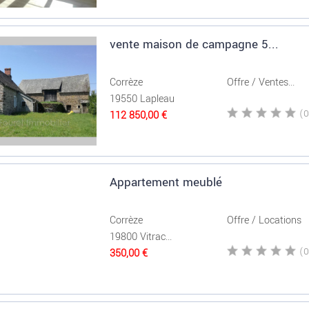
vente maison de campagne 5...
Corrèze
Offre / Ventes...
19550 Lapleau
112 850,00 €
Appartement meublé
Corrèze
Offre / Locations
19800 Vitrac...
350,00 €