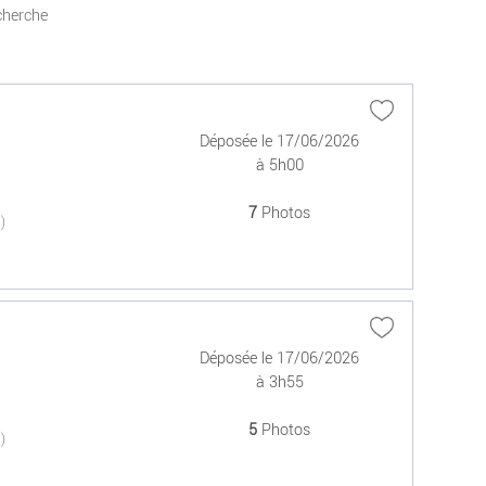
cherche
Déposée le 17/06/2026
à 5h00
7
Photos
(0)
Déposée le 17/06/2026
à 3h55
5
Photos
(0)