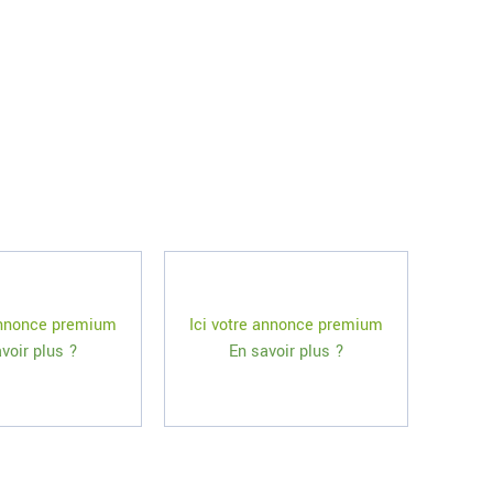
 annonce premium
Ici votre annonce premium
voir plus ?
En savoir plus ?