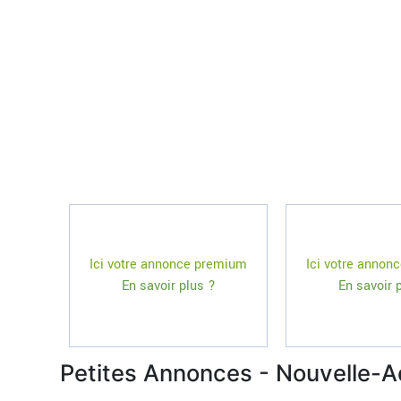
Ici votre annonce premium
Ici votre annon
En savoir plus ?
En savoir 
Petites Annonces - Nouvelle-A