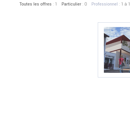
:
1
: 0
: 1 à 
Toutes les offres
Particulier
Professionnel