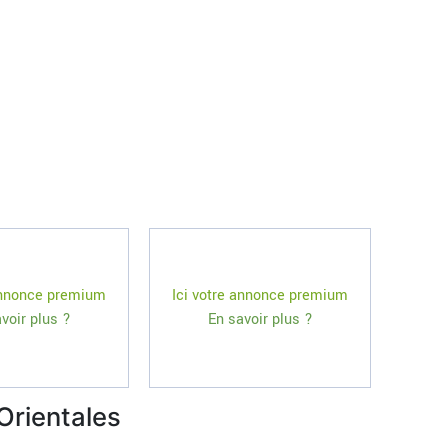
 annonce premium
Ici votre annonce premium
voir plus ?
En savoir plus ?
Orientales