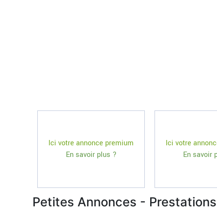
Ici votre annonce premium
Ici votre annon
En savoir plus ?
En savoir 
Petites Annonces - Prestations