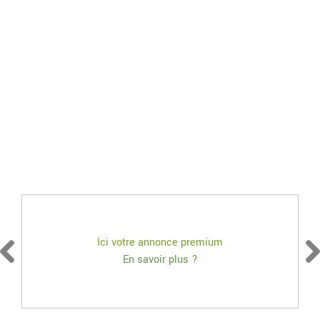
Ici votre annonce premium
En savoir plus ?