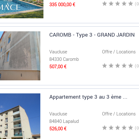
335 000,00 €
CAROMB - Type 3 - GRAND JARDIN
Vaucluse
Offre / Locations
84330 Caromb
507,00 €
Appartement type 3 au 3 ème ...
Vaucluse
Offre / Locations
84840 Lapalud
526,00 €