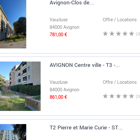
Avignon-Clos de...
Vaucluse
Offre / Locations
84000 Avignon
781,00 €
AVIGNON Centre ville - T3 -...
Vaucluse
Offre / Locations
84000 Avignon
861,00 €
T2 Pierre et Marie Curie - ST...