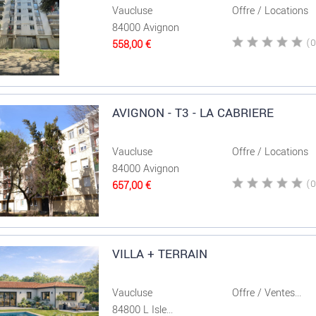
Vaucluse
Offre / Locations
84000 Avignon
558,00 €
AVIGNON - T3 - LA CABRIERE
Vaucluse
Offre / Locations
84000 Avignon
657,00 €
VILLA + TERRAIN
Vaucluse
Offre / Ventes...
84800 L Isle...