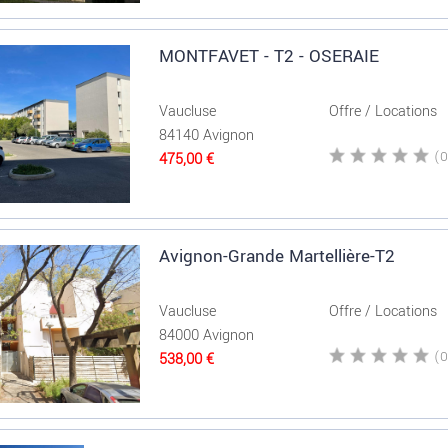
MONTFAVET - T2 - OSERAIE
Vaucluse
Offre / Locations
84140 Avignon
475,00 €
Avignon-Grande Martellière-T2
Vaucluse
Offre / Locations
84000 Avignon
538,00 €