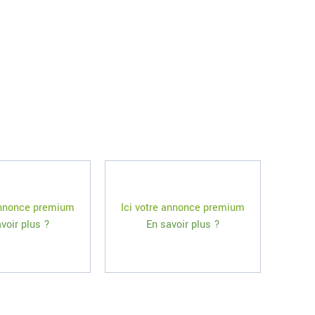
 annonce premium
Ici votre annonce premium
voir plus ?
En savoir plus ?