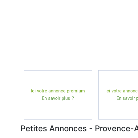
Ici votre annonce premium
Ici votre annon
En savoir plus ?
En savoir 
Petites Annonces - Provence-A