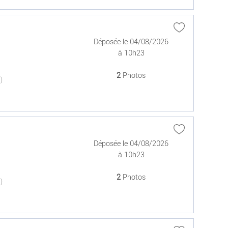
Déposée le 04/08/2026
à 10h23
2
Photos
(0)
Déposée le 04/08/2026
à 10h23
2
Photos
(0)