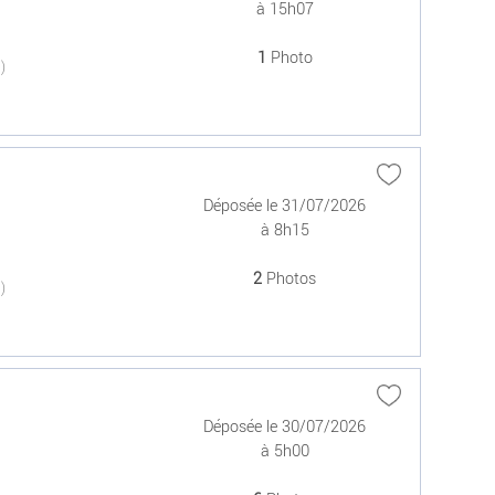
à 15h07
1
Photo
(0)
Déposée le 31/07/2026
à 8h15
2
Photos
(0)
Déposée le 30/07/2026
à 5h00