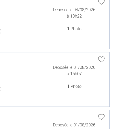
Déposée le 04/08/2026
à 10h22
1
Photo
(0)
Déposée le 01/08/2026
à 15h07
1
Photo
(0)
Déposée le 01/08/2026