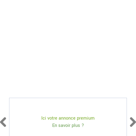
Ici votre annonce premium
En savoir plus ?