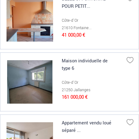
POUR PETIT...
Côte-d'Or
21610 Fontaine...
41 000,00 €
Maison individuelle de
type 6
Côte-d'Or
21250 Jallanges
161 000,00 €
Appartement vendu loué
séparé ...