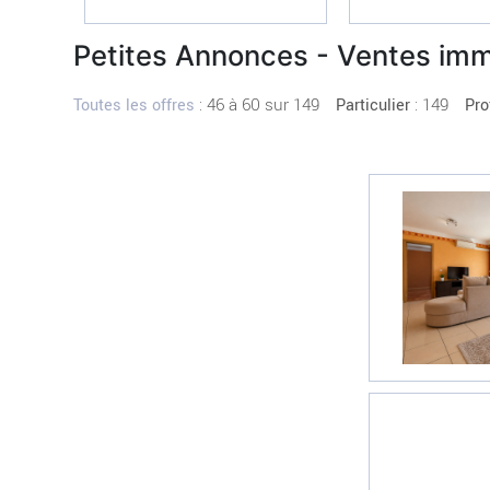
Petites Annonces - Ventes imm
:
46 à 60 sur 149
: 149
Toutes les offres
Particulier
Pro