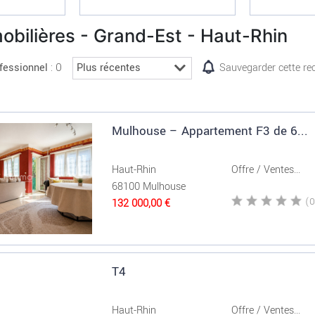
obilières - Grand-Est - Haut-Rhin
: 0
fessionnel
Sauvegarder cette re
Mulhouse – Appartement F3 de 6...
Haut-Rhin
Offre / Ventes...
68100 Mulhouse
132 000,00 €
T4
Haut-Rhin
Offre / Ventes...