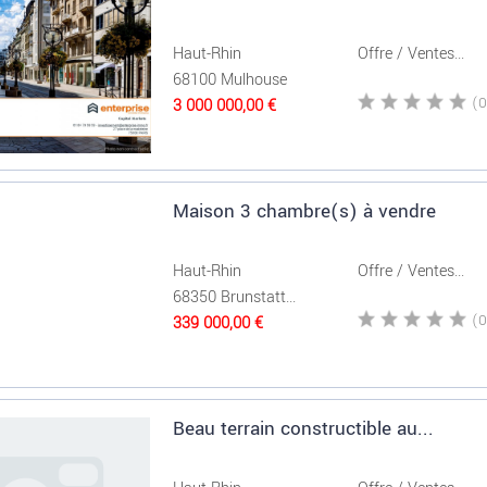
Haut-Rhin
Offre / Ventes...
68100 Mulhouse
3 000 000,00 €
Maison 3 chambre(s) à vendre
Haut-Rhin
Offre / Ventes...
68350 Brunstatt...
339 000,00 €
Beau terrain constructible au...