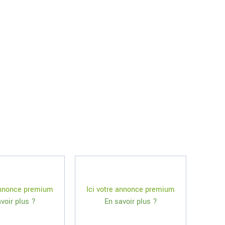
 annonce premium
Ici votre annonce premium
voir plus ?
En savoir plus ?