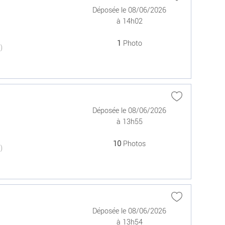
Déposée le 08/06/2026
à 14h02
1
Photo
(0)
Déposée le 08/06/2026
à 13h55
10
Photos
(0)
Déposée le 08/06/2026
à 13h54