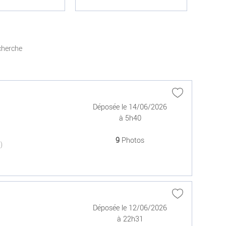
cherche
Déposée le 14/06/2026
à 5h40
9
Photos
(0)
Déposée le 12/06/2026
à 22h31