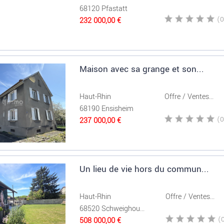
68120 Pfastatt
232 000,00 €
Maison avec sa grange et son...
Haut-Rhin
Offre / Ventes...
68190 Ensisheim
237 000,00 €
Un lieu de vie hors du commun...
Haut-Rhin
Offre / Ventes...
68520 Schweighou...
508 000,00 €