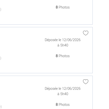
8
Photos
(0)
Déposée le 12/06/2026
à 5h40
8
Photos
(0)
Déposée le 12/06/2026
à 5h40
8
Photos
(0)