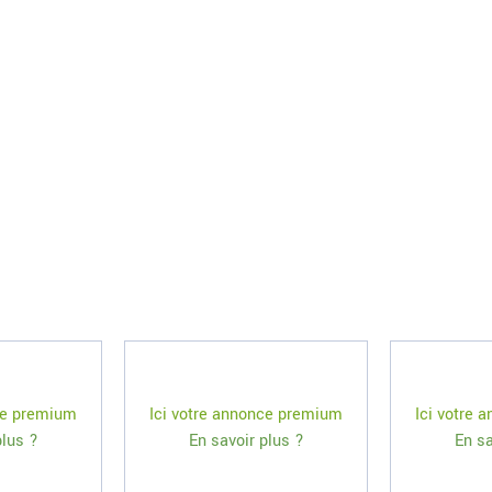
ce premium
Ici votre annonce premium
Ici votre
plus ?
En savoir plus ?
En sa