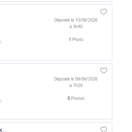
Déposée le 10/06/2026
à 5h40
1
Photo
(0)
Déposée le 09/06/2026
à 7h29
5
Photos
(0)
...