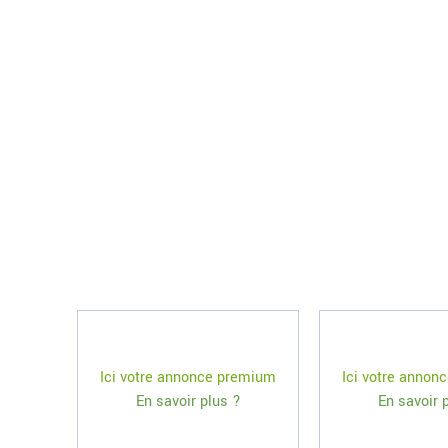
Ici votre annonce premium
Ici votre annon
En savoir plus ?
En savoir 