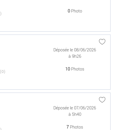
0
Photo
(0)
Déposée le 08/06/2026
à 9h26
10
Photos
(0)
Déposée le 07/06/2026
à 5h40
7
Photos
(0)