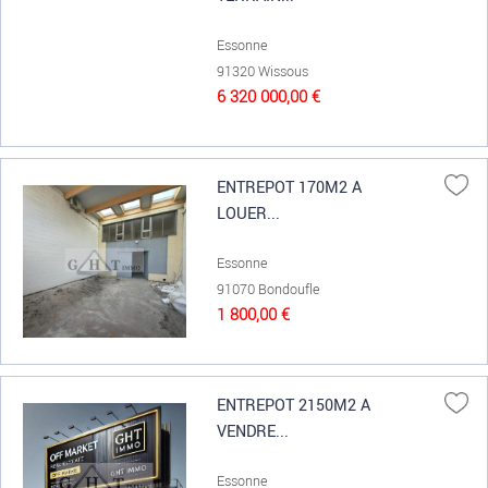
Essonne
91320 Wissous
6 320 000,00 €
ENTREPOT 170M2 A
LOUER...
Essonne
91070 Bondoufle
1 800,00 €
ENTREPOT 2150M2 A
VENDRE...
Essonne