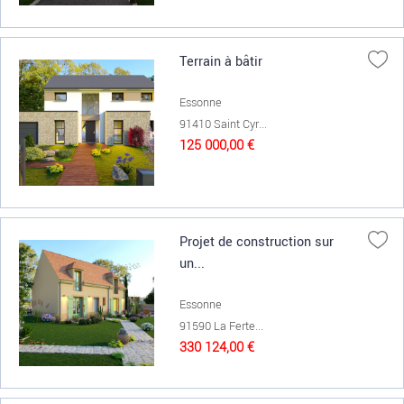
Terrain à bâtir
Essonne
91410 Saint Cyr...
125 000,00 €
Projet de construction sur
un...
Essonne
91590 La Ferte...
330 124,00 €