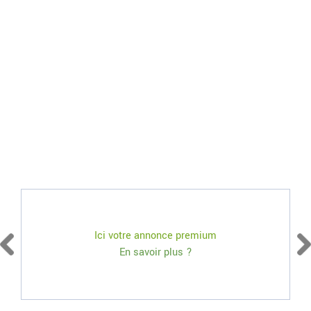
Ici votre annonce premium
En savoir plus ?