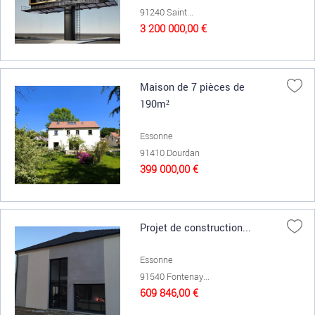
91240 Saint...
3 200 000,00 €
Maison de 7 pièces de
190m²
Essonne
91410 Dourdan
399 000,00 €
Projet de construction...
Essonne
91540 Fontenay...
609 846,00 €