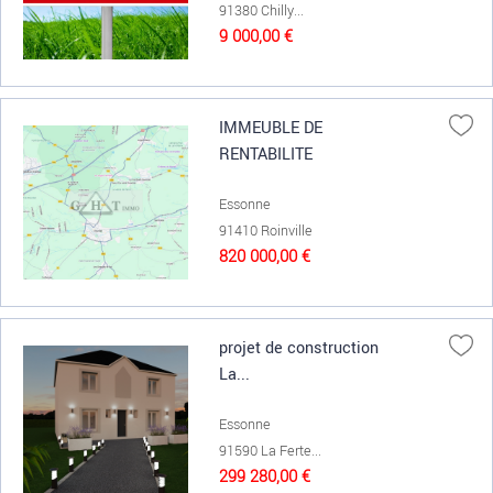
91380 Chilly...
9 000,00 €
IMMEUBLE DE
RENTABILITE
Essonne
91410 Roinville
820 000,00 €
projet de construction
La...
Essonne
91590 La Ferte...
299 280,00 €