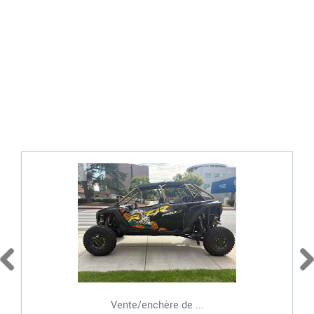
Vente/enchère de ...