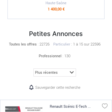
Haute-Saône
1 400,00 €
Petites Annonces
:
22726
: 1 à 15 sur 22596
Toutes les offres
Particulier
: 130
Professionnel
Sauvegarder cette recherche
Renault Scénic E-Tech ...