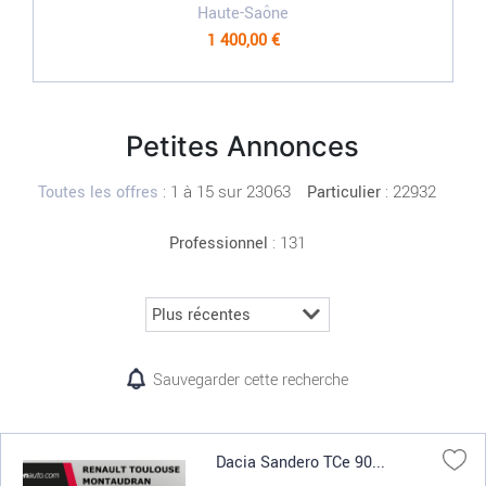
Haute-Saône
1 400,00 €
Petites Annonces
:
1 à 15 sur 23063
: 22932
Toutes les offres
Particulier
: 131
Professionnel
Sauvegarder cette recherche
Dacia Sandero TCe 90...