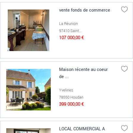
vente fonds de commerce
La Réunion
97410 Saint...
107 000,00 €
Maison récente au coeur
de ...
Yvelines
78550 Houdan
399 000,00 €
LOCAL COMMERCIAL A