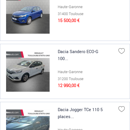
Haute-Garonne
31400 Toulouse
15 500,00 €
Dacia Sandero ECO-G
100...
Haute-Garonne
31200 Toulouse
12 990,00 €
Dacia Jogger TCe 110 5
places...
Haute-Garonne