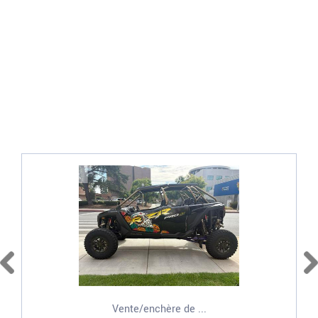
Vente/enchère de ...