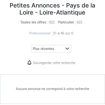
Petites Annonces - Pays de la
Loire - Loire-Atlantique
:
622
: 622
Toutes les offres
Particulier
: 31 à 45 sur 0
Professionnel
Sauvegarder cette recherche
Aucune annonce ne correspond à votre recherche