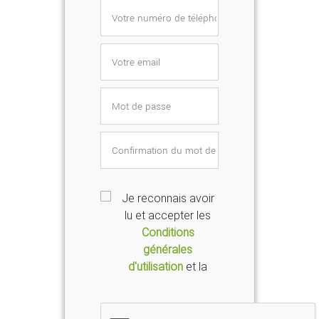
Je reconnais avoir
lu et accepter les
Conditions
générales
d'utilisation
et la