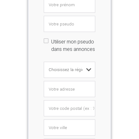
Utiliser mon pseudo
dans mes annonces