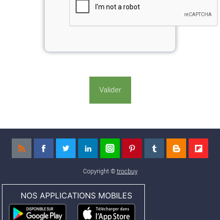
Copyright ©
trocbuy
NOS APPLICATIONS MOBILES