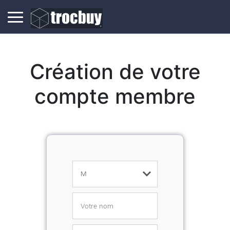
Création de votre
compte membre