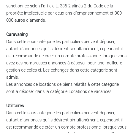
sanctionnée selon l'article L. 335-2 alinéa 2 du Code de la
propriété intellectuelle par deux ans d'emprisonnement et 300
000 euros d'amende.
Caravaning
Dans cette sous catégorie les particuliers peuvent déposer,
autant d’annonces qu’ils désirent simultanément, cependant il
est recommandé de créer un compte professionnel lorsque vous
avez des nombreuses annonces à déposer, pour une meilleure
gestion de celles-ci. Les échanges dans cette catégorie sont
admis.
Les annonces de locations de biens relatifs à cette catégorie
sont à déposer dans la catégorie Locations de vacances.
Utilitaires
Dans cette sous catégorie les particuliers peuvent déposer,
autant d’annonces qu’ils désirent simultanément. cependant il
est recommandé de créer un compte professionnel lorsque vous