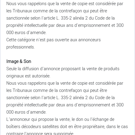
Nous vous rappelons que la vente de copie est considérée par
les Tribunaux comme de la contrefaçon qui peut être
sanctionnée selon l'article L. 335-2 alinéa 2 du Code de la
propriété intellectuelle par deux ans d'emprisonnement et 300
000 euros d'amende.
Cette catégorie n'est pas ouverte aux annonceurs
professionnels.
Image & Son
Seule la diffusion d'annonce proposant la vente de produits
originaux est autorisée.
Nous vous rappelons que la vente de copie est considérée par
les Tribunaux comme de la contrefaçon qui peut être
sanctionnée selon l'article L. 335-2 alinéa 2 du Code de la
propriété intellectuelle par deux ans d'emprisonnement et 300
000 euros d'amende.
L’annonceur qui propose la vente, le don ou l’échange de
boîtiers décodeurs satellites doit en être propriétaire, dans le cas
contraire l’annonce sera supprimée.