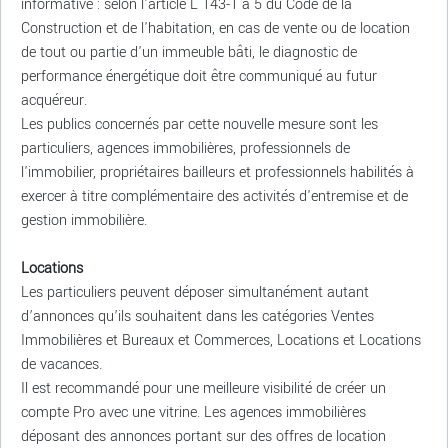
informative : selon l'article L 143-1 à 5 du Code de la
Construction et de l'habitation, en cas de vente ou de location
de tout ou partie d'un immeuble bâti, le diagnostic de
performance énergétique doit être communiqué au futur
acquéreur.
Les publics concernés par cette nouvelle mesure sont les
particuliers, agences immobilières, professionnels de
l'immobilier, propriétaires bailleurs et professionnels habilités à
exercer à titre complémentaire des activités d'entremise et de
gestion immobilière.
Locations
Les particuliers peuvent déposer simultanément autant
d’annonces qu’ils souhaitent dans les catégories Ventes
Immobilières et Bureaux et Commerces, Locations et Locations
de vacances.
Il est recommandé pour une meilleure visibilité de créer un
compte Pro avec une vitrine. Les agences immobilières
déposant des annonces portant sur des offres de location