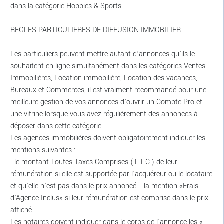
dans la catégorie Hobbies & Sports.
REGLES PARTICULIERES DE DIFFUSION IMMOBILIER
Les particuliers peuvent mettre autant d’annonces qu’ils le
souhaitent en ligne simultanément dans les catégories Ventes
Immobilières, Location immobilière, Location des vacances,
Bureaux et Commerces, il est vraiment recommandé pour une
meilleure gestion de vos annonces d’ouvrir un Compte Pro et
une vitrine lorsque vous avez régulièrement des annonces à
déposer dans cette catégorie.
Les agences immobilières doivent obligatoirement indiquer les
mentions suivantes :
- le montant Toutes Taxes Comprises (T.T.C.) de leur
rémunération si elle est supportée par l'acquéreur ou le locataire
et qu'elle n'est pas dans le prix annoncé. --la mention «Frais
d'Agence Inclus» si leur rémunération est comprise dans le prix
affiché
Les notaires doivent indiquer dans le corps de l'annonce les «