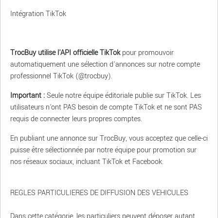
Intégration TikTok
TrocBuy utilise l'API officielle TikTok
pour promouvoir
automatiquement une sélection d'annonces sur notre compte
professionnel TikTok (@trocbuy).
Important :
Seule notre équipe éditoriale publie sur TikTok. Les
utilisateurs n'ont PAS besoin de compte TikTok et ne sont PAS
requis de connecter leurs propres comptes.
En publiant une annonce sur TrocBuy, vous acceptez que celle-ci
puisse être sélectionnée par notre équipe pour promotion sur
nos réseaux sociaux, incluant TikTok et Facebook.
REGLES PARTICULIERES DE DIFFUSION DES VEHICULES
Dans cette catégorie, les particuliers peuvent déposer autant