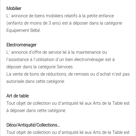
Mobilier
L’ annonce de biens mobiliers relatifs à la petite enfance
(enfants de moins de 3 ans) est à déposer dans la catégorie
Equipement Bébé.
Electromenager
L’ annonce d'offre de service lié à la maintenance ou
l'assistance à l'utilisation d'un bien électroménager est à
déposer dans la catégorie Services.
La vente de bons de réductions, de remises ou d'achat n'est pas
autorisée dans cette catégorie.
Art de table
Tout objet de collection ou d'antiquité lié aux Arts de la Table est
à déposer dans cette catégorie.
Déco/Antiquité/Collections...
Tout objet de collection ou d'antiquité lié aux Arts de la Table est