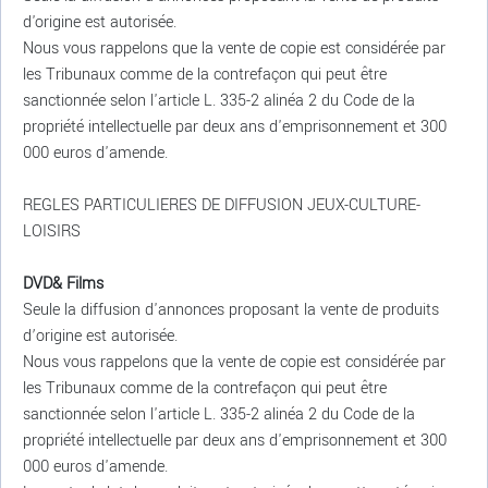
d'origine est autorisée.
Nous vous rappelons que la vente de copie est considérée par
les Tribunaux comme de la contrefaçon qui peut être
sanctionnée selon l'article L. 335-2 alinéa 2 du Code de la
propriété intellectuelle par deux ans d'emprisonnement et 300
000 euros d'amende.
REGLES PARTICULIERES DE DIFFUSION JEUX-CULTURE-
LOISIRS
DVD& Films
Seule la diffusion d'annonces proposant la vente de produits
d’origine est autorisée.
Nous vous rappelons que la vente de copie est considérée par
les Tribunaux comme de la contrefaçon qui peut être
sanctionnée selon l'article L. 335-2 alinéa 2 du Code de la
propriété intellectuelle par deux ans d'emprisonnement et 300
000 euros d'amende.