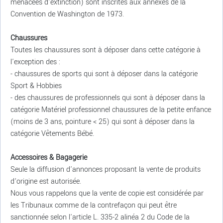
menacées d'extinction) sont inscrites aux annexes de la
Convention de Washington de 1973.
Chaussures
Toutes les chaussures sont à déposer dans cette catégorie à
l'exception des :
- chaussures de sports qui sont à déposer dans la catégorie
Sport & Hobbies
- des chaussures de professionnels qui sont à déposer dans la
catégorie Matériel professionnel chaussures de la petite enfance
(moins de 3 ans, pointure < 25) qui sont à déposer dans la
catégorie Vêtements Bébé.
Accessoires & Bagagerie
Seule la diffusion d'annonces proposant la vente de produits
d’origine est autorisée.
Nous vous rappelons que la vente de copie est considérée par
les Tribunaux comme de la contrefaçon qui peut être
sanctionnée selon l'article L. 335-2 alinéa 2 du Code de la