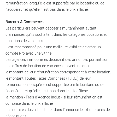
rémunération lorsqu'elle est supportée par le locataire ou de
l'acquéreur et qu'elle n'est pas dans le prix affiché.
Bureaux & Commerces
Les particuliers peuvent déposer simultanément autant
d’annonces qu’ils souhaitent dans les catégories Locations et
Locations de vacances.
Il est recommandé pour une meilleure visibilité de créer un
compte Pro avec une vitrine.
Les agences immobilières déposant des annonces portant sur
des offres de location de vacances doivent indiquer :
le montant de leur rémunération correspondant à cette location.
le montant Toutes Taxes Comprises (T.T.C.) de leur
rémunération lorsqu'elle est supportée par le locataire ou de
l'acquéreur et qu'elle n'est pas dans le prix affiché.
la mention «Frais d'Agence Inclus» si leur rémunération est
comprise dans le prix affiché
Les notaires doivent indiquer dans l'annonce les «honoraires de
négociation»