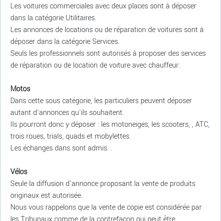
Les voitures commerciales avec deux places sont à déposer
dans la catégorie Utilitaires.
Les annonces de locations ou de réparation de voitures sont à
déposer dans la catégorie Services.
Seuls les professionnels sont autorisés à proposer des services
de réparation ou de location de voiture avec chauffeur.
Motos
Dans cette sous catégorie, les particuliers peuvent déposer
autant d’annonces qu’ils souhaitent.
Ils pourront donc y déposer : les motoneiges, les scooters, , ATC,
trois roues, trials, quads et mobylettes.
Les échanges dans sont admis. .
Vélos
Seule la diffusion d'annonce proposant la vente de produits
originaux est autorisée.
Nous vous rappelons que la vente de copie est considérée par
les Tribunaux comme de la contrefaçon qui peut être