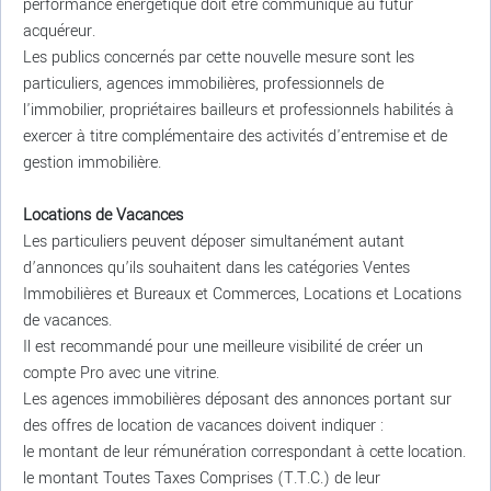
performance énergétique doit être communiqué au futur
acquéreur.
Les publics concernés par cette nouvelle mesure sont les
particuliers, agences immobilières, professionnels de
l'immobilier, propriétaires bailleurs et professionnels habilités à
exercer à titre complémentaire des activités d'entremise et de
gestion immobilière.
Locations de Vacances
Les particuliers peuvent déposer simultanément autant
d’annonces qu’ils souhaitent dans les catégories Ventes
Immobilières et Bureaux et Commerces, Locations et Locations
de vacances.
Il est recommandé pour une meilleure visibilité de créer un
compte Pro avec une vitrine.
Les agences immobilières déposant des annonces portant sur
des offres de location de vacances doivent indiquer :
le montant de leur rémunération correspondant à cette location.
le montant Toutes Taxes Comprises (T.T.C.) de leur