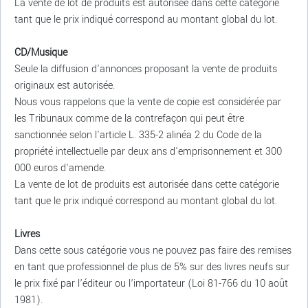
La vente de lot de produits est autorisée dans cette catégorie
tant que le prix indiqué correspond au montant global du lot.
CD/Musique
Seule la diffusion d'annonces proposant la vente de produits
originaux est autorisée.
Nous vous rappelons que la vente de copie est considérée par
les Tribunaux comme de la contrefaçon qui peut être
sanctionnée selon l'article L. 335-2 alinéa 2 du Code de la
propriété intellectuelle par deux ans d'emprisonnement et 300
000 euros d'amende.
La vente de lot de produits est autorisée dans cette catégorie
tant que le prix indiqué correspond au montant global du lot.
Livres
Dans cette sous catégorie vous ne pouvez pas faire des remises
en tant que professionnel de plus de 5% sur des livres neufs sur
le prix fixé par l’éditeur ou l’importateur (Loi 81-766 du 10 août
1981).