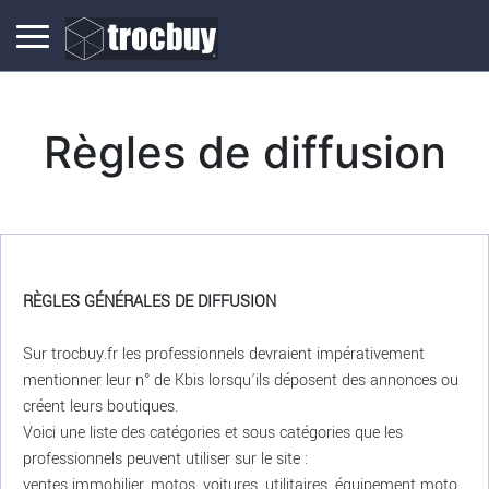
Règles de diffusion
RÈGLES GÉNÉRALES DE DIFFUSION
Sur trocbuy.fr les professionnels devraient impérativement
mentionner leur n° de Kbis lorsqu’ils déposent des annonces ou
créent leurs boutiques.
Voici une liste des catégories et sous catégories que les
professionnels peuvent utiliser sur le site :
ventes immobilier, motos, voitures, utilitaires, équipement moto,