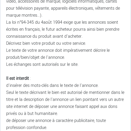
vidéo, accessoires de marque, logiciels informatiques, cartes
pour télévision payante, appareils électroniques, vêtements de
marque montres…).
La loi n°94-345 du 4août 1994 exige que les annonces soient
écrites en français, le futur acheteur pourra ainsi bien prendre
connaissance du produit avant d’acheter.
Décrivez bien votre produit ou votre service.
Le texte de votre annonce doit impérativement décrire le
produit/bien/objet de l'annonce.
Les échanges sont autorisés sur le site.
Il est interdit
:
d'insérer des mots-clés dans le texte de l'annonce.
Seul le texte décrivant le bien est autorisé de mentionner dans le
titre et la description de l'annonce un lien pointant vers un autre
site internet de déposer une annonce faisant appel aux dons
privés ou à but humanitaire.
de déposer une annonce à caractère publicitaire, toute
profession confondue.