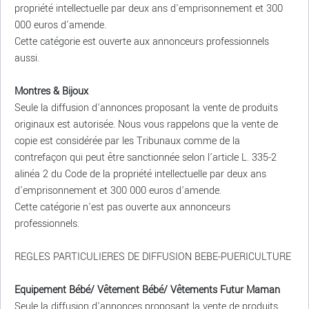
propriété intellectuelle par deux ans d'emprisonnement et 300
000 euros d'amende.
Cette catégorie est ouverte aux annonceurs professionnels
aussi.
Montres & Bijoux
Seule la diffusion d'annonces proposant la vente de produits
originaux est autorisée. Nous vous rappelons que la vente de
copie est considérée par les Tribunaux comme de la
contrefaçon qui peut être sanctionnée selon l'article L. 335-2
alinéa 2 du Code de la propriété intellectuelle par deux ans
d'emprisonnement et 300 000 euros d'amende.
Cette catégorie n'est pas ouverte aux annonceurs
professionnels.
REGLES PARTICULIERES DE DIFFUSION BEBE-PUERICULTURE
Equipement Bébé/ Vêtement Bébé/ Vêtements Futur Maman
Seule la diffusion d'annonces proposant la vente de produits