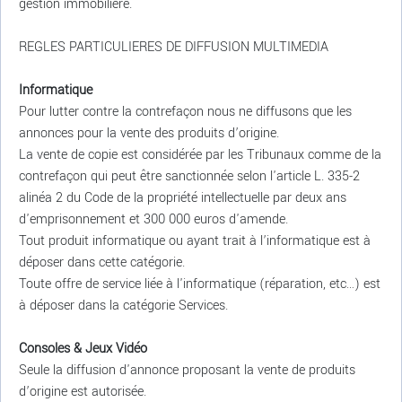
gestion immobilière.
REGLES PARTICULIERES DE DIFFUSION MULTIMEDIA
Informatique
Pour lutter contre la contrefaçon nous ne diffusons que les
annonces pour la vente des produits d’origine.
La vente de copie est considérée par les Tribunaux comme de la
contrefaçon qui peut être sanctionnée selon l'article L. 335-2
alinéa 2 du Code de la propriété intellectuelle par deux ans
d'emprisonnement et 300 000 euros d'amende.
Tout produit informatique ou ayant trait à l’informatique est à
déposer dans cette catégorie.
Toute offre de service liée à l'informatique (réparation, etc…) est
à déposer dans la catégorie Services.
Consoles & Jeux Vidéo
Seule la diffusion d'annonce proposant la vente de produits
d’origine est autorisée.