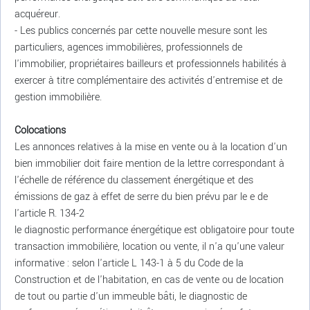
acquéreur.
- Les publics concernés par cette nouvelle mesure sont les
particuliers, agences immobilières, professionnels de
l'immobilier, propriétaires bailleurs et professionnels habilités à
exercer à titre complémentaire des activités d'entremise et de
gestion immobilière.
Colocations
Les annonces relatives à la mise en vente ou à la location d'un
bien immobilier doit faire mention de la lettre correspondant à
l'échelle de référence du classement énergétique et des
émissions de gaz à effet de serre du bien prévu par le e de
l'article R. 134-2
le diagnostic performance énergétique est obligatoire pour toute
transaction immobilière, location ou vente, il n'a qu'une valeur
informative : selon l'article L 143-1 à 5 du Code de la
Construction et de l'habitation, en cas de vente ou de location
de tout ou partie d'un immeuble bâti, le diagnostic de