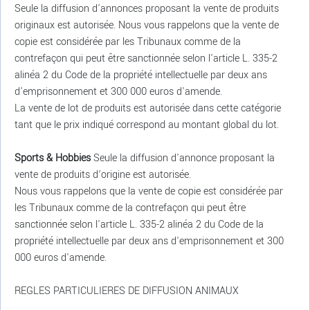
Seule la diffusion d'annonces proposant la vente de produits
originaux est autorisée. Nous vous rappelons que la vente de
copie est considérée par les Tribunaux comme de la
contrefaçon qui peut être sanctionnée selon l'article L. 335-2
alinéa 2 du Code de la propriété intellectuelle par deux ans
d'emprisonnement et 300 000 euros d'amende.
La vente de lot de produits est autorisée dans cette catégorie
tant que le prix indiqué correspond au montant global du lot.
Sports & Hobbies
Seule la diffusion d'annonce proposant la
vente de produits d’origine est autorisée.
Nous vous rappelons que la vente de copie est considérée par
les Tribunaux comme de la contrefaçon qui peut être
sanctionnée selon l'article L. 335-2 alinéa 2 du Code de la
propriété intellectuelle par deux ans d'emprisonnement et 300
000 euros d'amende.
REGLES PARTICULIERES DE DIFFUSION ANIMAUX