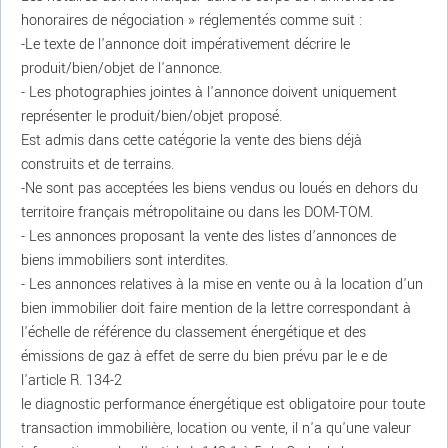
honoraires de négociation » réglementés comme suit :
-Le texte de l'annonce doit impérativement décrire le
produit/bien/objet de l'annonce.
- Les photographies jointes à l'annonce doivent uniquement
représenter le produit/bien/objet proposé.
Est admis dans cette catégorie la vente des biens déjà
construits et de terrains.
-Ne sont pas acceptées les biens vendus ou loués en dehors du
territoire français métropolitaine ou dans les DOM-TOM.
- Les annonces proposant la vente des listes d’annonces de
biens immobiliers sont interdites.
- Les annonces relatives à la mise en vente ou à la location d'un
bien immobilier doit faire mention de la lettre correspondant à
l'échelle de référence du classement énergétique et des
émissions de gaz à effet de serre du bien prévu par le e de
l'article R. 134-2
le diagnostic performance énergétique est obligatoire pour toute
transaction immobilière, location ou vente, il n'a qu'une valeur