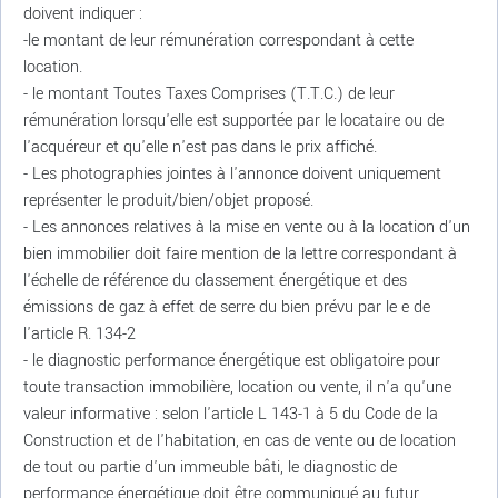
doivent indiquer :
-le montant de leur rémunération correspondant à cette
location.
- le montant Toutes Taxes Comprises (T.T.C.) de leur
rémunération lorsqu'elle est supportée par le locataire ou de
l'acquéreur et qu'elle n'est pas dans le prix affiché.
- Les photographies jointes à l'annonce doivent uniquement
représenter le produit/bien/objet proposé.
- Les annonces relatives à la mise en vente ou à la location d'un
bien immobilier doit faire mention de la lettre correspondant à
l'échelle de référence du classement énergétique et des
émissions de gaz à effet de serre du bien prévu par le e de
l'article R. 134-2
- le diagnostic performance énergétique est obligatoire pour
toute transaction immobilière, location ou vente, il n'a qu'une
valeur informative : selon l'article L 143-1 à 5 du Code de la
Construction et de l'habitation, en cas de vente ou de location
de tout ou partie d'un immeuble bâti, le diagnostic de
performance énergétique doit être communiqué au futur