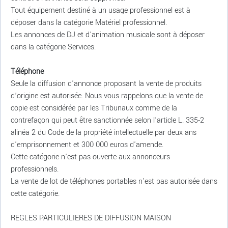
Tout équipement destiné à un usage professionnel est à
déposer dans la catégorie Matériel professionnel.
Les annonces de DJ et d'animation musicale sont à déposer
dans la catégorie Services.
Téléphone
Seule la diffusion d'annonce proposant la vente de produits
d’origine est autorisée. Nous vous rappelons que la vente de
copie est considérée par les Tribunaux comme de la
contrefaçon qui peut être sanctionnée selon l'article L. 335-2
alinéa 2 du Code de la propriété intellectuelle par deux ans
d'emprisonnement et 300 000 euros d'amende.
Cette catégorie n'est pas ouverte aux annonceurs
professionnels.
La vente de lot de téléphones portables n'est pas autorisée dans
cette catégorie.
REGLES PARTICULIERES DE DIFFUSION MAISON