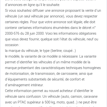
d’annonces en ligne qu’il le souhaite.
Si vous souhaitez diffuser une annonce proposant la vente d'un
véhicule (un seul véhicule par annonce), vous devez respecter
certaines règles. Pour que votre annonce soit légale, elle doit
contenir certaines informations énumérées dans le décret n°
2000-576 du 28 juin 2000. Voici les informations obligatoires
que vous devez fournir, quelque soit l’état du véhicule, neuf ou
occasion :
la marque du véhicule, le type (berline, coupé…)
le modèle, la variante de ce modèle si nécessaire. La variante
permet d'identifier les véhicules d'un même modèle de la
marque présentant des caractéristiques techniques homogènes
de motorisation, de transmission, de carrosserie, ainsi que
d'équipements substantiels de sécurité, de confort et
d'aménagement intérieur.
Cette information permet au nouvel acheteur d’identifier le
véhicule sans confusion. Un véhicule (auto, camion, caravane
avec un PTAC supérieur à 500 kg, moto, quad…) ne peut être