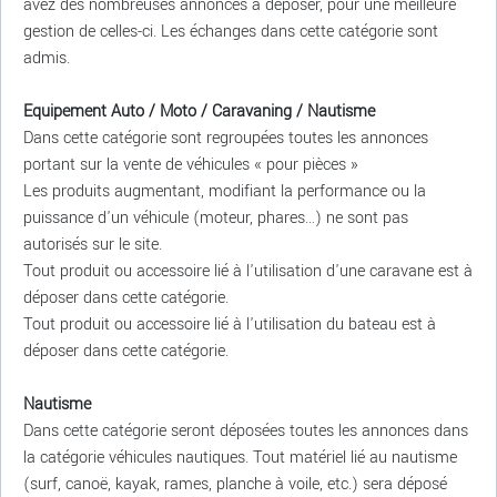
avez des nombreuses annonces à déposer, pour une meilleure
gestion de celles-ci. Les échanges dans cette catégorie sont
admis.
Equipement Auto / Moto / Caravaning / Nautisme
Dans cette catégorie sont regroupées toutes les annonces
portant sur la vente de véhicules « pour pièces »
Les produits augmentant, modifiant la performance ou la
puissance d'un véhicule (moteur, phares…) ne sont pas
autorisés sur le site.
Tout produit ou accessoire lié à l'utilisation d'une caravane est à
déposer dans cette catégorie.
Tout produit ou accessoire lié à l'utilisation du bateau est à
déposer dans cette catégorie.
Nautisme
Dans cette catégorie seront déposées toutes les annonces dans
la catégorie véhicules nautiques. Tout matériel lié au nautisme
(surf, canoë, kayak, rames, planche à voile, etc.) sera déposé