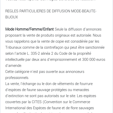
REGLES PARTICULIERES DE DIFFUSION MODE-BEAUTE-
BIJOUX
Mode Homme/Femme/Enfant
Seule la diffusion d'annonces
proposant la vente de produits originaux est autorisée. Nous
vous rappelons que la vente de copie est considérée par les
Tribunaux comme de la contrefaçon qui peut être sanctionnée
selon l'article L. 335-2 alinéa 2 du Code de la propriété
intellectuelle par deux ans d'emprisonnement et 300 000 euros
d'amende.
Cette catégorie n'est pas ouverte aux annonceurs
professionnels.
La vente, l'échange ou le don de vêtements de fourrure
d'espèces de faune sauvage protégées ou menacées
d'extinction ne sont pas autorisés sur le site. Les espèces
couvertes par la CITES (Convention sur le Commerce
International des Espèces de faune et de flore sauvages