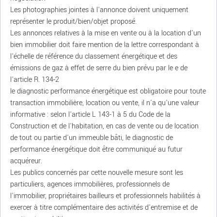
Les photographies jointes à l'annonce doivent uniquement
représenter le produit/bien/objet proposé.
Les annonces relatives à la mise en vente ou à la location d'un
bien immobilier doit faire mention de la lettre correspondant à
l'échelle de référence du classement énergétique et des
émissions de gaz à effet de serre du bien prévu par le e de
l'article R. 134-2
le diagnostic performance énergétique est obligatoire pour toute
transaction immobilière, location ou vente, il n'a qu'une valeur
informative : selon l'article L 143-1 à 5 du Code de la
Construction et de l'habitation, en cas de vente ou de location
de tout ou partie d'un immeuble bâti, le diagnostic de
performance énergétique doit être communiqué au futur
acquéreur.
Les publics concernés par cette nouvelle mesure sont les
particuliers, agences immobilières, professionnels de
l'immobilier, propriétaires bailleurs et professionnels habilités à
exercer à titre complémentaire des activités d'entremise et de