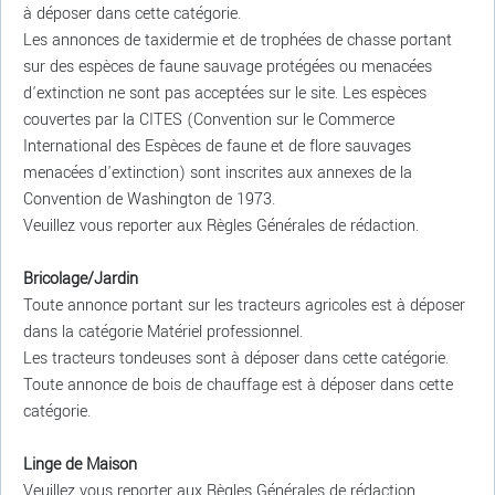
à déposer dans cette catégorie.
Les annonces de taxidermie et de trophées de chasse portant
sur des espèces de faune sauvage protégées ou menacées
d'extinction ne sont pas acceptées sur le site. Les espèces
couvertes par la CITES (Convention sur le Commerce
International des Espèces de faune et de flore sauvages
menacées d'extinction) sont inscrites aux annexes de la
Convention de Washington de 1973.
Veuillez vous reporter aux Règles Générales de rédaction.
Bricolage/Jardin
Toute annonce portant sur les tracteurs agricoles est à déposer
dans la catégorie Matériel professionnel.
Les tracteurs tondeuses sont à déposer dans cette catégorie.
Toute annonce de bois de chauffage est à déposer dans cette
catégorie.
Linge de Maison
Veuillez vous reporter aux Règles Générales de rédaction.