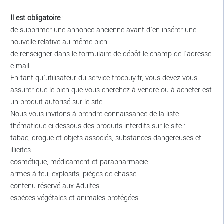
Il est obligatoire
:
de supprimer une annonce ancienne avant d'en insérer une
nouvelle relative au même bien
de renseigner dans le formulaire de dépôt le champ de l'adresse
e-mail.
En tant qu'utilisateur du service trocbuy.fr, vous devez vous
assurer que le bien que vous cherchez à vendre ou à acheter est
un produit autorisé sur le site.
Nous vous invitons à prendre connaissance de la liste
thématique ci-dessous des produits interdits sur le site :
tabac, drogue et objets associés, substances dangereuses et
illicites.
cosmétique, médicament et parapharmacie.
armes à feu, explosifs, pièges de chasse.
contenu réservé aux Adultes.
espèces végétales et animales protégées.