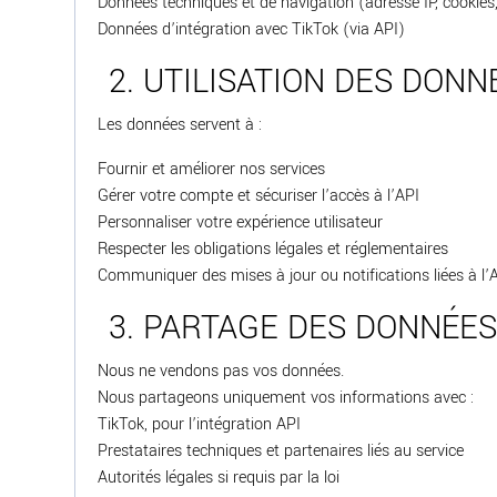
Données techniques et de navigation (adresse IP, cookies,
Données d’intégration avec TikTok (via API)
2. UTILISATION DES DONN
Les données servent à :
Fournir et améliorer nos services
Gérer votre compte et sécuriser l’accès à l’API
Personnaliser votre expérience utilisateur
Respecter les obligations légales et réglementaires
Communiquer des mises à jour ou notifications liées à l’
3. PARTAGE DES DONNÉE
Nous ne vendons pas vos données.
Nous partageons uniquement vos informations avec :
TikTok, pour l’intégration API
Prestataires techniques et partenaires liés au service
Autorités légales si requis par la loi