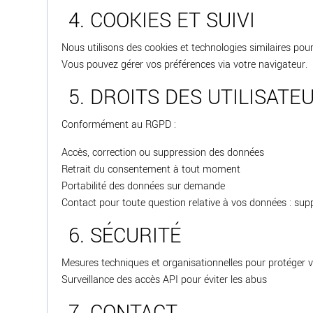
4. COOKIES ET SUIVI
Nous utilisons des cookies et technologies similaires pour
Vous pouvez gérer vos préférences via votre navigateur.
5. DROITS DES UTILISATE
Conformément au RGPD :
Accès, correction ou suppression des données
Retrait du consentement à tout moment
Portabilité des données sur demande
Contact pour toute question relative à vos données : s
6. SÉCURITÉ
Mesures techniques et organisationnelles pour protéger 
Surveillance des accès API pour éviter les abus
7. CONTACT