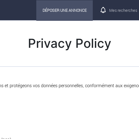
DÉPOSER UNE ANNONCE
Mes recherches
Privacy Policy
sons et protégeons vos données personnelles, conformément aux exigen