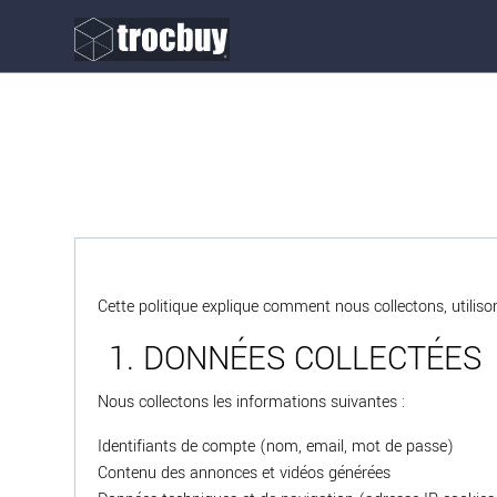
Cette politique explique comment nous collectons, utili
1. DONNÉES COLLECTÉES
Nous collectons les informations suivantes :
Identifiants de compte (nom, email, mot de passe)
Contenu des annonces et vidéos générées