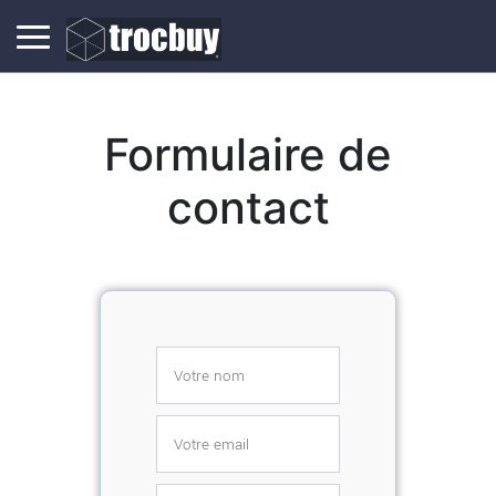
Formulaire de
contact