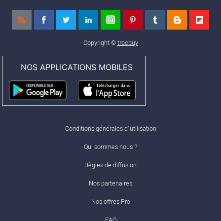
Copyright ©
trocbuy
NOS APPLICATIONS MOBILES
Conditions générales d'utilisation
Qui sommes nous ?
Règles de diffusion
Nos partenaires
Nos offres Pro
FAQ