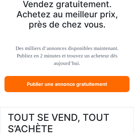
Vendez gratuitement.
Achetez au meilleur prix,
près de chez vous.
Des milliers d’annonces disponibles maintenant.
Publiez en 2 minutes et trouvez un acheteur dès
aujourd’hui.
Publier une annonce gratuitement
TOUT SE VEND, TOUT
S’ACHÈTE