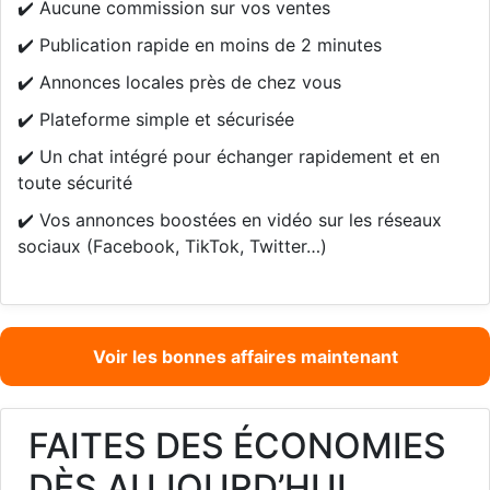
✔️ Aucune commission sur vos ventes
✔️ Publication rapide en moins de 2 minutes
✔️ Annonces locales près de chez vous
✔️ Plateforme simple et sécurisée
✔️ Un chat intégré pour échanger rapidement et en
toute sécurité
✔️ Vos annonces boostées en vidéo sur les réseaux
sociaux (Facebook, TikTok, Twitter…)
Voir les bonnes affaires maintenant
FAITES DES ÉCONOMIES
DÈS AUJOURD’HUI