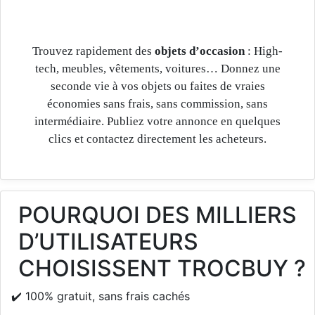
Trouvez rapidement des
objets d’occasion
: High-
tech, meubles, vêtements, voitures… Donnez une
seconde vie à vos objets ou faites de vraies
économies sans frais, sans commission, sans
intermédiaire. Publiez votre annonce en quelques
clics et contactez directement les acheteurs.
POURQUOI DES MILLIERS
D’UTILISATEURS
CHOISISSENT TROCBUY ?
✔️ 100% gratuit, sans frais cachés