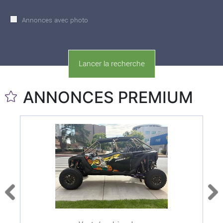
Annonces avec photo
ANNONCES PREMIUM