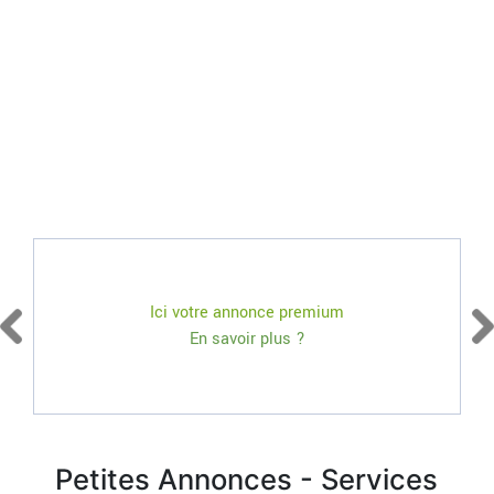
Ici votre annonce premium
En savoir plus ?
Petites Annonces - Services