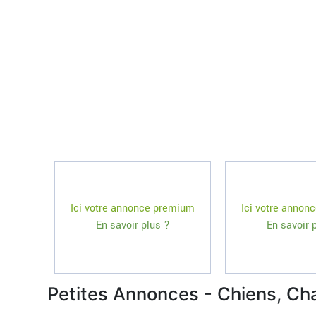
Ici votre annonce premium
Ici votre annon
En savoir plus ?
En savoir 
Petites Annonces - Chiens, Ch