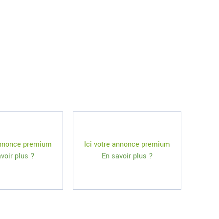
 annonce premium
Ici votre annonce premium
voir plus ?
En savoir plus ?