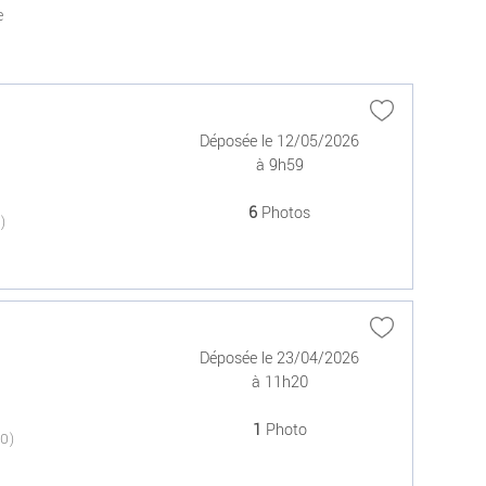
e
Déposée le 12/05/2026
à 9h59
6
Photos
(0)
Déposée le 23/04/2026
à 11h20
1
Photo
(0)