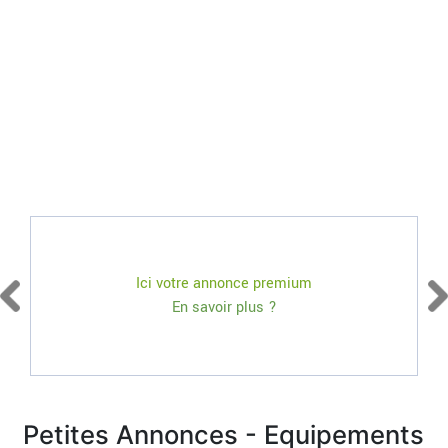
Ici votre annonce premium
En savoir plus ?
Petites Annonces - Equipements