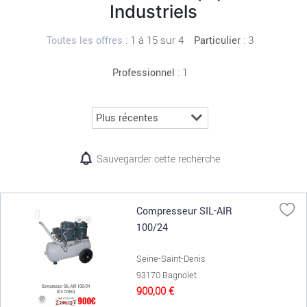
Industriels
:
1 à 15 sur 4
: 3
Toutes les offres
Particulier
: 1
Professionnel
Sauvegarder cette recherche
Compresseur SIL-AIR
100/24
Seine-Saint-Denis
93170 Bagnolet
900,00 €