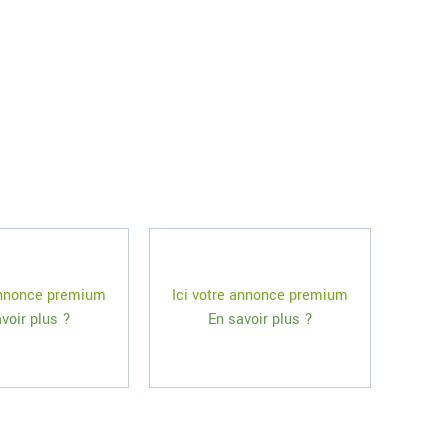
 annonce premium
Ici votre annonce premium
voir plus ?
En savoir plus ?