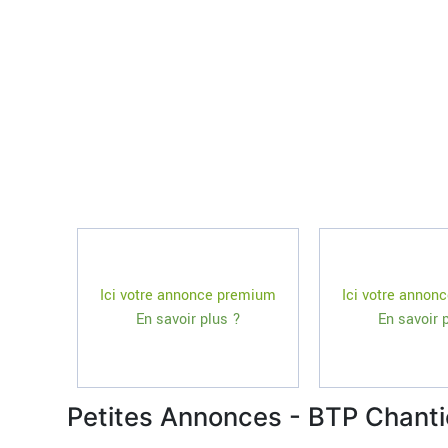
Ici votre annonce premium
Ici votre annon
En savoir plus ?
En savoir 
Petites Annonces - BTP Chant