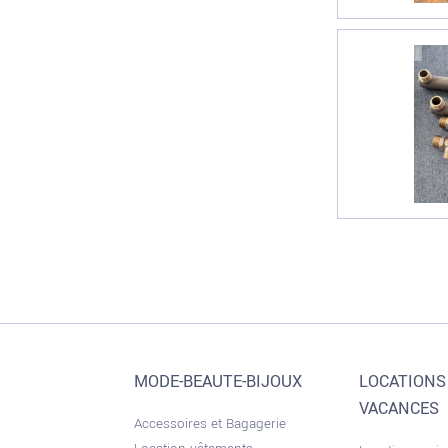
MODE-BEAUTE-BIJOUX
LOCATIONS
VACANCES
Accessoires et Bagagerie