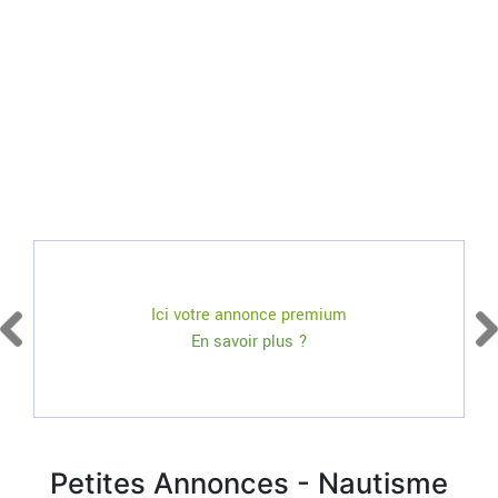
Ici votre annonce premium
En savoir plus ?
Petites Annonces - Nautisme