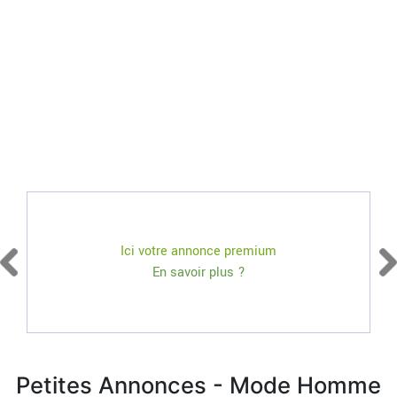
Ici votre annonce premium
En savoir plus ?
Petites Annonces - Mode Homme