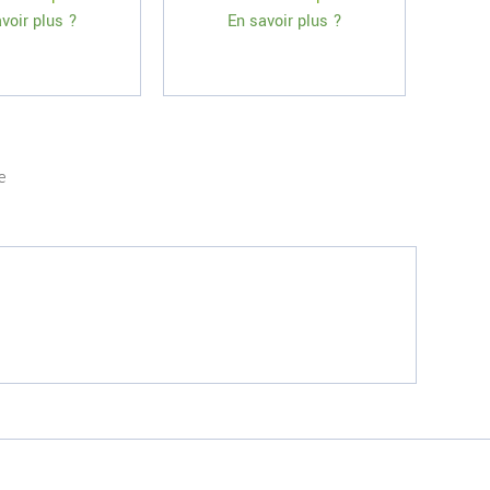
voir plus ?
En savoir plus ?
e