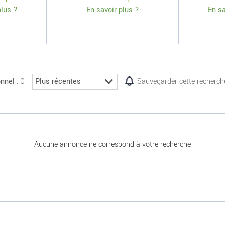
plus ?
En savoir plus ?
En sa
: 0
onnel
Sauvegarder cette recherch
Aucune annonce ne correspond à votre recherche