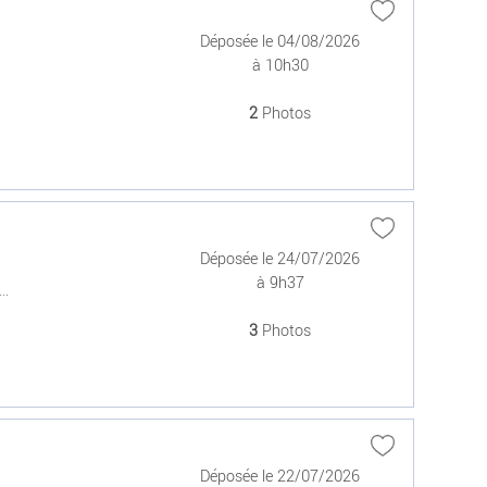
Déposée le 04/08/2026
à 10h30
2
Photos
Déposée le 24/07/2026
à 9h37
..
3
Photos
Déposée le 22/07/2026