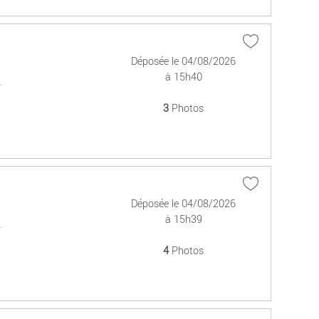
Déposée le 04/08/2026
à 15h40
.
3
Photos
Déposée le 04/08/2026
à 15h39
.
4
Photos