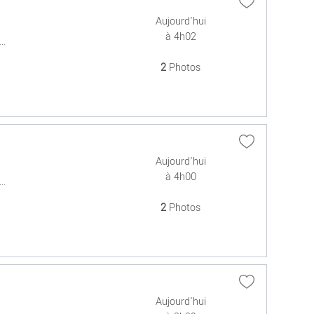
Aujourd'hui
à 4h02
..
2
Photos
Aujourd'hui
à 4h00
..
2
Photos
Aujourd'hui