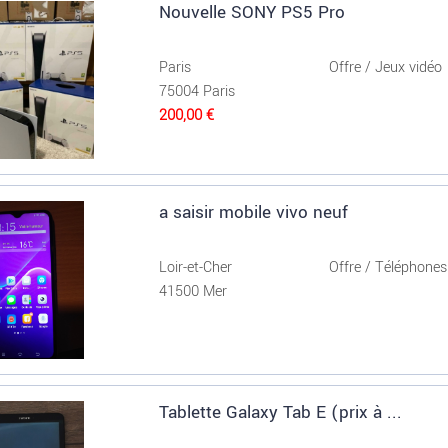
Nouvelle SONY PS5 Pro
Paris
Offre / Jeux vidéo
75004 Paris
200,00 €
a saisir mobile vivo neuf
Loir-et-Cher
Offre / Téléphones.
41500 Mer
Tablette Galaxy Tab E (prix à ...