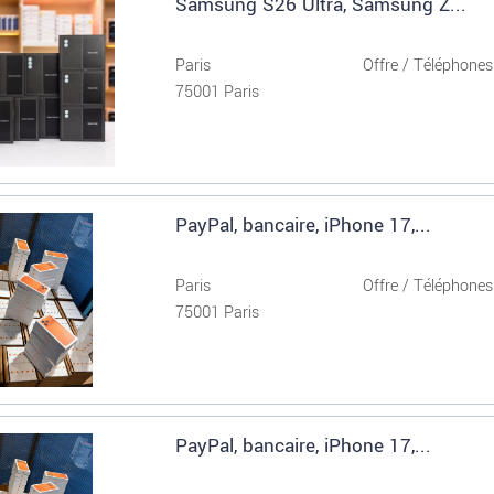
Samsung S26 Ultra, Samsung Z...
Paris
Offre / Téléphones.
75001 Paris
PayPal, bancaire, iPhone 17,...
Paris
Offre / Téléphones.
75001 Paris
PayPal, bancaire, iPhone 17,...