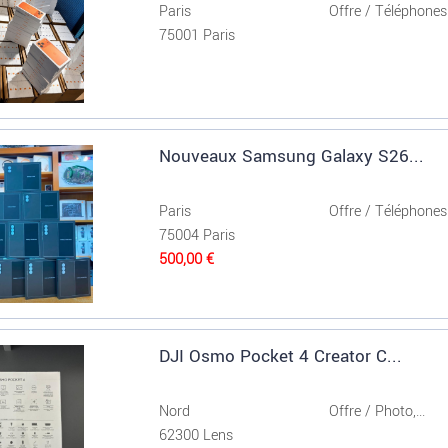
Paris
Offre / Téléphones.
75001 Paris
Nouveaux Samsung Galaxy S26...
Paris
Offre / Téléphones.
75004 Paris
500,00 €
‎DJI Osmo Pocket 4 Creator C...
Nord
Offre / Photo,...
62300 Lens