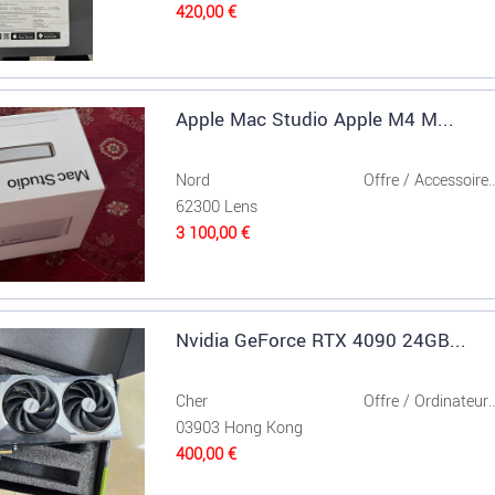
420,00 €
‎Apple Mac Studio Apple M4 M...
Nord
Offre / Accessoire..
62300 Lens
3 100,00 €
Nvidia GeForce RTX 4090 24GB...
Cher
Offre / Ordinateur..
03903 Hong Kong
400,00 €