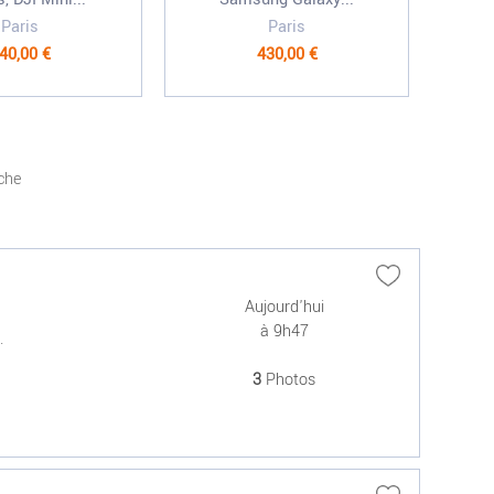
Paris
Paris
40,00 €
430,00 €
che
Aujourd'hui
à 9h47
.
3
Photos