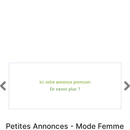
Ici votre annonce premium
En savoir plus ?
Petites Annonces - Mode Femme