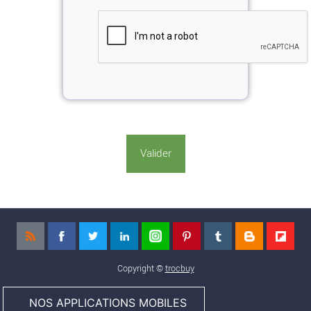
Copyright ©
trocbuy
NOS APPLICATIONS MOBILES