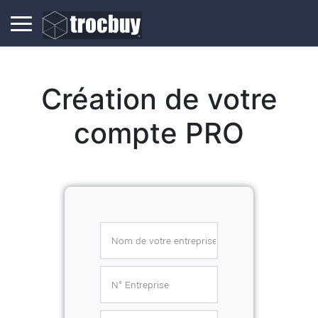
Création de votre
compte PRO