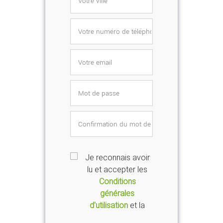
Je reconnais avoir
lu et accepter les
Conditions
générales
d'utilisation
et la