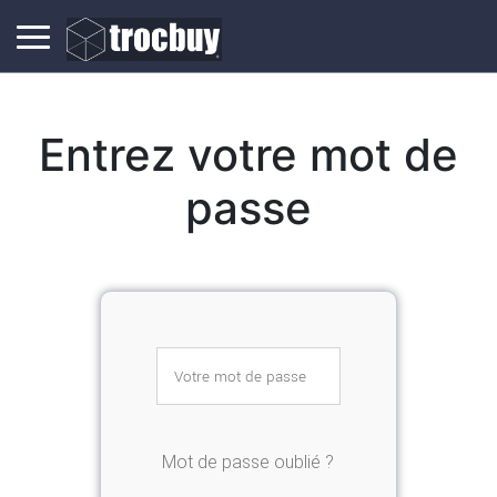
Entrez votre mot de
passe
Mot de passe oublié ?