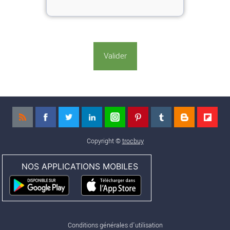
Copyright ©
trocbuy
NOS APPLICATIONS MOBILES
Conditions générales d'utilisation