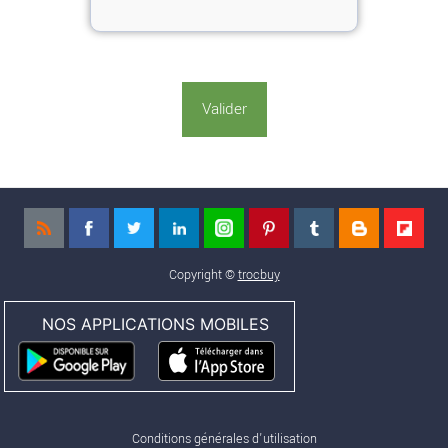
Copyright ©
trocbuy
NOS APPLICATIONS MOBILES
Conditions générales d'utilisation