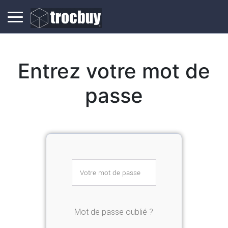
Entrez votre mot de
passe
Mot de passe oublié ?