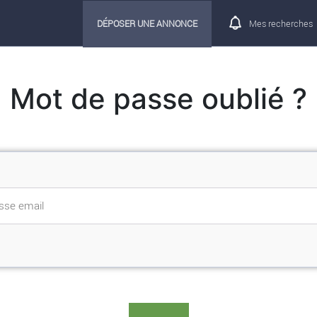
DÉPOSER UNE ANNONCE
Mes recherches
Mot de passe oublié ?