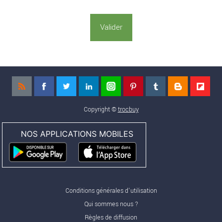
Copyright ©
trocbuy
NOS APPLICATIONS MOBILES
Conditions générales d'utilisation
Qui sommes nous ?
Règles de diffusion