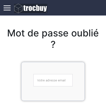
Mot de passe oublié
?