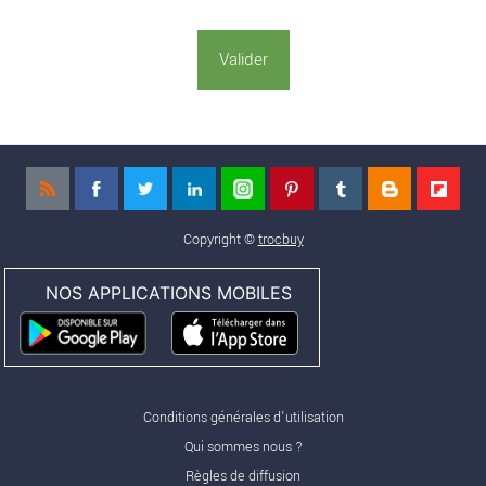
Copyright ©
trocbuy
NOS APPLICATIONS MOBILES
Conditions générales d'utilisation
Qui sommes nous ?
Règles de diffusion