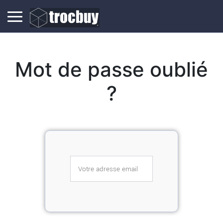
Mot de passe oublié
?