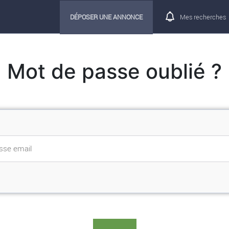
DÉPOSER UNE ANNONCE
Mes recherches
Mot de passe oublié ?