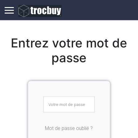
Entrez votre mot de
passe
Mot de passe oublié ?