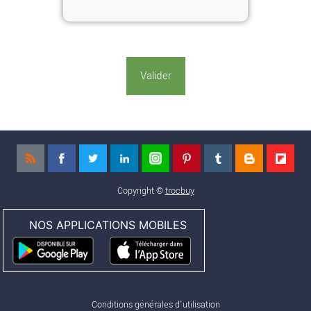
Copyright ©
trocbuy
NOS APPLICATIONS MOBILES
Conditions générales d'utilisation