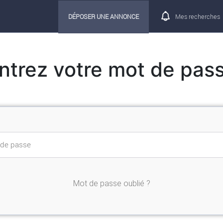
DÉPOSER UNE ANNONCE
Mes recherches
ntrez votre mot de pas
Mot de passe oublié ?