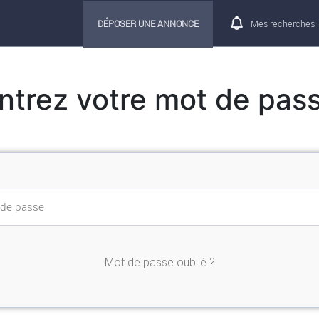
DÉPOSER UNE ANNONCE
Mes recherches
ntrez votre mot de pas
Mot de passe oublié ?