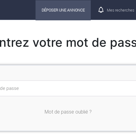
DÉPOSER UNE ANNONCE
Mes recherches
ntrez votre mot de pas
Mot de passe oublié ?