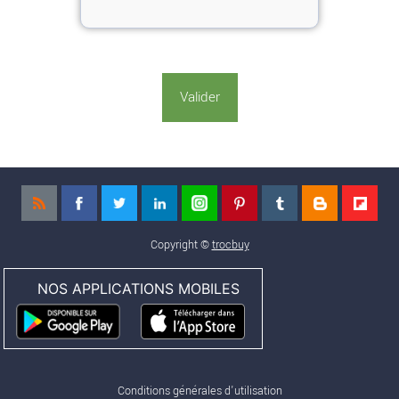
Copyright ©
trocbuy
NOS APPLICATIONS MOBILES
Conditions générales d'utilisation