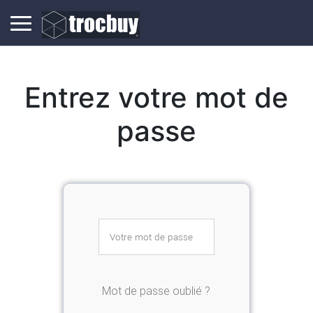
Entrez votre mot de
passe
Mot de passe oublié ?