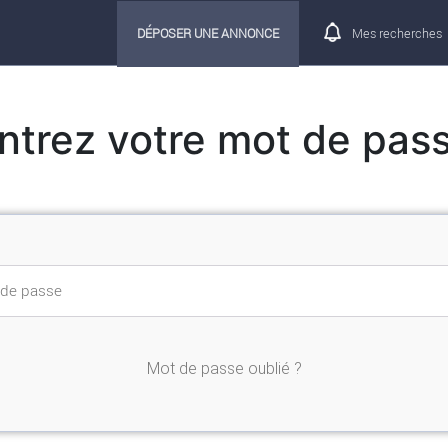
DÉPOSER UNE ANNONCE
Mes recherches
ntrez votre mot de pas
Mot de passe oublié ?